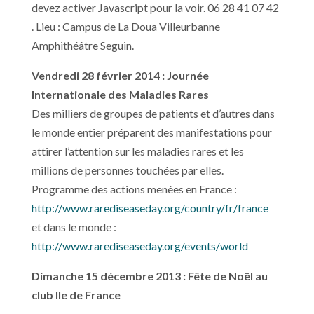
devez activer Javascript pour la voir. 06 28 41 07 42
. Lieu : Campus de La Doua Villeurbanne
Amphithéâtre Seguin.
Vendredi 28 février 2014 : Journée
Internationale des Maladies Rares
Des milliers de groupes de patients et d’autres dans
le monde entier préparent des manifestations pour
attirer l’attention sur les maladies rares et les
millions de personnes touchées par elles.
Programme des actions menées en France :
http://www.rarediseaseday.org/country/fr/france
et dans le monde :
http://www.rarediseaseday.org/events/world
Dimanche 15 décembre 2013 : Fête de Noël au
club Ile de France