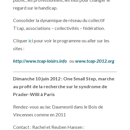
regard sur le handicap.
Consolider la dynamique de réseau du collectif
T’cap, associations – collectivités – fédération.
Cliquer
ici
pour voir le programme ou aller sur les
sites :
http://www.tcap-loisirs.info
ou
www.tcap-2012.org
Dimanche 10 juin 2012 : One Small Step, marche
au profit de la recherche sur le syndrome de
Prader-Willi à Paris
Rendez-vous au lac Daumesnil dans le Bois de
Vincennes comme en 2011
Contact : Rachel et Reuben Hansen :