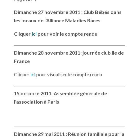
Dimanche 27 novembre 2011
:
Club Bébés dans
les locaux de l’Alliance Maladies Rares
Cliquer
ici
pour voir le compte rendu
Dimanche 20 novembre 2011 :
journée club Ile de
France
Cliquer
ici
pour visualiser le compte rendu
15 octobre 2011
:
Assemblée générale de
l’association à Paris
Dimanche 29 mai 2011
: Réunion familiale pour la