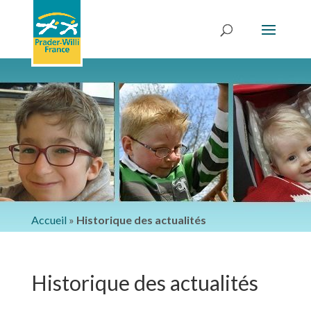
Accueil
»
Historique des actualités
Historique des actualités