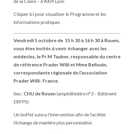
de la Claire – 69009 Lyon
Cliquer
ici
pour visualiser le Programme et les
informations pratiques
Vendredi 5 octobre de 15 h 30 à 16 h 30 à Rouen
,
vous êtes invités à venir échanger avec les
médecins, le Pr M Tauber, responsable du centre
de référence Prader Willi et Mme Bellouin,
correspondante régionale de l’association
Prader Willi- France.
lieu :
CHU de Rouen
(amphithéâtre n°3 – Bâtiment
ERFPS)
Un buffet suivra l’intervention afin de faciliter
l’échange de manière plus personnalisé.