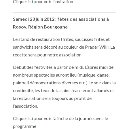
Cliquer
ici
pour voir l’invitation
S
amedi 23 juin 2012 : fêtes des associations à
Rosoy, Région Bourgogne
Le stand de restauration (frites, saucisses frites et
sandwichs sera décoré au couleur de Prader Willi. La
recette sera pour notre association.
Début des festivités à partir de midi. L’après midi de
nombreux spectacles auront lieu (musique, danse,
painball démonstrations diverses etc.) Le soir dans la
continuité, les feux de la saint Jean seront allumés et
la restauration sera toujours au profit de
l’association.
Cliquer
ici
pour voir l’affiche de la journée avec le
programme