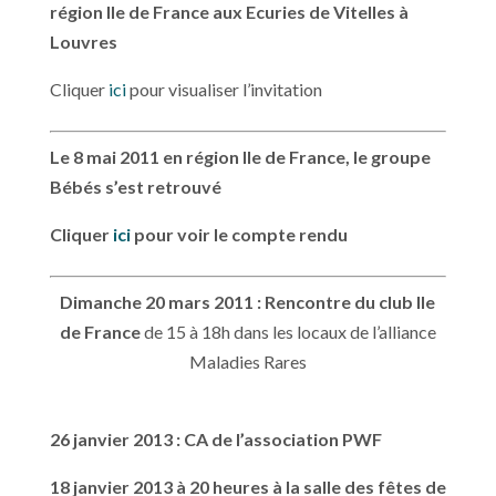
région Ile de France aux Ecuries de Vitelles à
Louvres
Cliquer
ici
pour visualiser l’invitation
Le 8 mai 2011 en région Ile de France, le groupe
Bébés s’est retrouvé
Cliquer
ici
pour voir le compte rendu
Dimanche 20 mars 2011 : Rencontre du club Ile
de France
de 15 à 18h dans les locaux de l’alliance
Maladies Rares
26 janvier 2013 : CA de l’association PWF
18 janvier 2013 à 20 heures à la salle des fêtes de