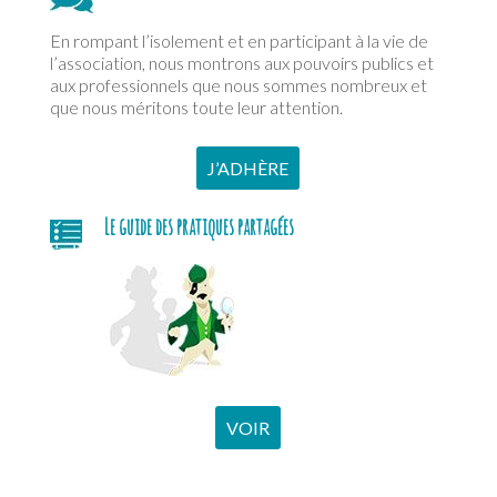
En rompant l’isolement et en participant à la vie de
l’association, nous montrons aux pouvoirs publics et
aux professionnels que nous sommes nombreux et
que nous méritons toute leur attention.
J’ADHÈRE
Le guide des pratiques partagées
VOIR