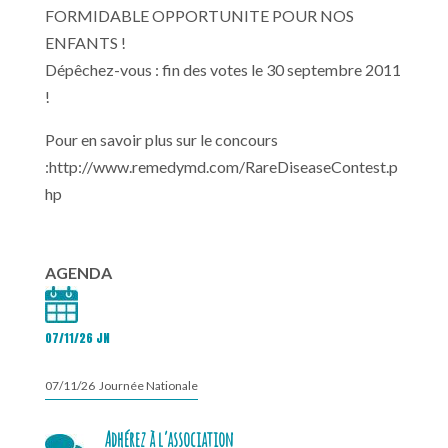
FORMIDABLE OPPORTUNITE POUR NOS
ENFANTS !
Dépêchez-vous : fin des votes le 30 septembre 2011
!
Pour en savoir plus sur le concours
:http://www.remedymd.com/RareDiseaseContest.p
hp
AGENDA
07/11/26 JN
07/11/26 Journée Nationale
Adhérez à l’association