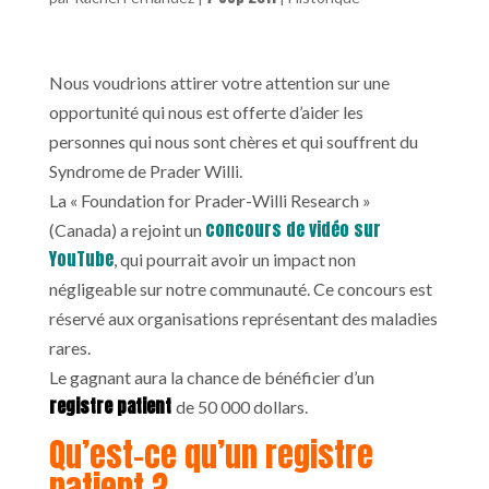
Nous voudrions attirer votre attention sur une
opportunité qui nous est offerte d’aider les
personnes qui nous sont chères et qui souffrent du
Syndrome de Prader Willi.
La « Foundation for Prader-Willi Research »
concours de vidéo sur
(Canada) a rejoint un
YouTube
, qui pourrait avoir un impact non
négligeable sur notre communauté. Ce concours est
réservé aux organisations représentant des maladies
rares.
Le gagnant aura la chance de bénéficier d’un
registre patient
de 50 000 dollars.
Qu’est-ce qu’un registre
patient ?