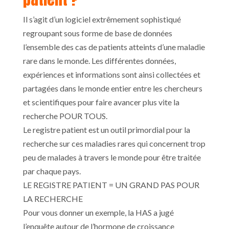
Il s’agit d’un logiciel extrêmement sophistiqué
regroupant sous forme de base de données
l’ensemble des cas de patients atteints d’une maladie
rare dans le monde. Les différentes données,
expériences et informations sont ainsi collectées et
partagées dans le monde entier entre les chercheurs
et scientifiques pour faire avancer plus vite la
recherche POUR TOUS.
Le registre patient est un outil primordial pour la
recherche sur ces maladies rares qui concernent trop
peu de malades à travers le monde pour être traitée
par chaque pays.
LE REGISTRE PATIENT = UN GRAND PAS POUR
LA RECHERCHE
Pour vous donner un exemple, la HAS a jugé
l’enquête autour de l’hormone de croissance