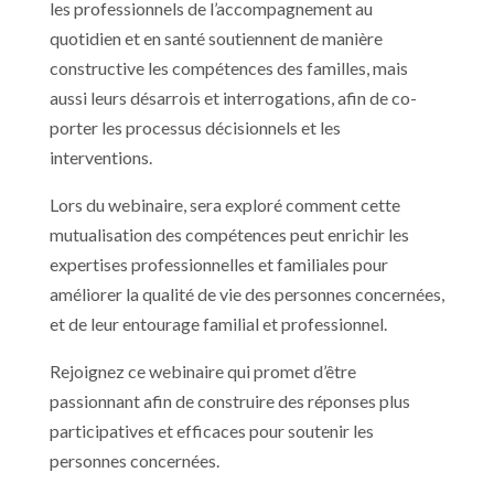
les professionnels de l’accompagnement au
quotidien et en santé soutiennent de manière
constructive les compétences des familles, mais
aussi leurs désarrois et interrogations, afin de co-
porter les processus décisionnels et les
interventions.
Lors du webinaire, sera exploré comment cette
mutualisation des compétences peut enrichir les
expertises professionnelles et familiales pour
améliorer la qualité de vie des personnes concernées,
et de leur entourage familial et professionnel.
Rejoignez ce webinaire qui promet d’être
passionnant afin de construire des réponses plus
participatives et efficaces pour soutenir les
personnes concernées.