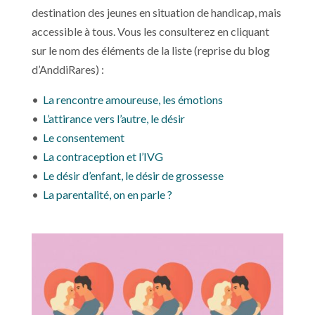
destination des jeunes en situation de handicap, mais
accessible à tous. Vous les consulterez en cliquant
sur le nom des éléments de la liste (reprise du blog
d’AnddiRares) :
•
La rencontre amoureuse, les émotions
•
L’attirance vers l’autre, le désir
•
Le consentement
•
La contraception et l’IVG
•
Le désir d’enfant, le désir de grossesse
•
La parentalité, on en parle ?