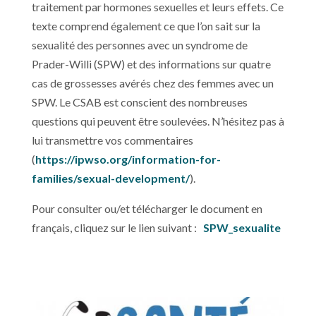
traitement par hormones sexuelles et leurs effets. Ce
texte comprend également ce que l’on sait sur la
sexualité des personnes avec un syndrome de
Prader-Willi (SPW) et des informations sur quatre
cas de grossesses avérés chez des femmes avec un
SPW. Le CSAB est conscient des nombreuses
questions qui peuvent être soulevées. N’hésitez pas à
lui transmettre vos commentaires
(
https://ipwso.org/information-for-
families/sexual-development/
).
Pour consulter ou/et télécharger le document en
français, cliquez sur le lien suivant :
SPW_sexualite