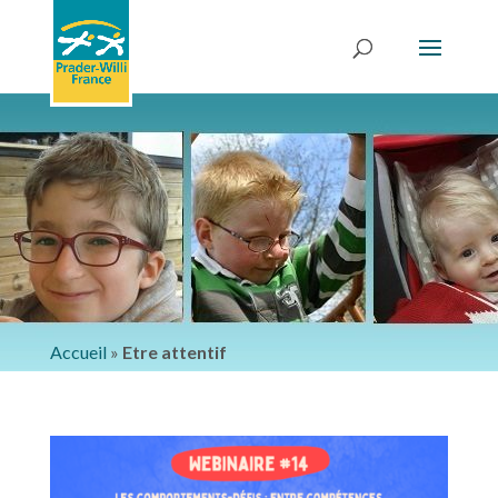
Accueil
»
Etre attentif