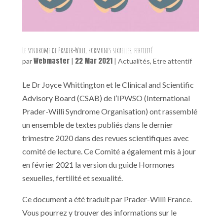
Le syndrome de Prader-Willi, hormones sexuelles, fertilité
Webmaster
22 Mar 2021
par
|
|
Actualités
,
Etre attentif
Le Dr Joyce Whittington et le Clinical and Scientific
Advisory Board (CSAB) de l’IPWSO (International
Prader-Willi Syndrome Organisation) ont rassemblé
un ensemble de textes publiés dans le dernier
trimestre 2020 dans des revues scientifiques avec
comité de lecture. Ce Comité a également mis à jour
en février 2021 la version du guide Hormones
sexuelles, fertilité et sexualité.
Ce document a été traduit par Prader-Willi France.
Vous pourrez y trouver des informations sur le