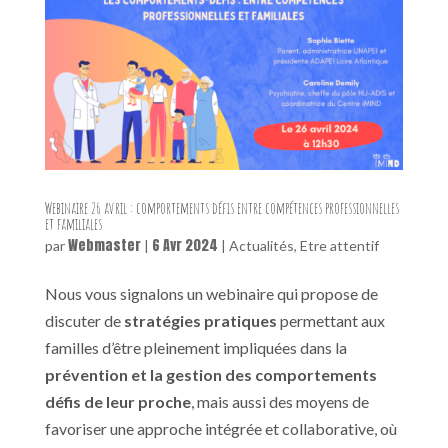
Webinaire 26 avril : comportements défis entre compétences professionnelles
et familiales
Webmaster
6 Avr 2024
par
|
|
Actualités
,
Etre attentif
Nous vous signalons un webinaire qui propose de
discuter de
stratégies pratiques
permettant aux
familles d’être pleinement impliquées dans la
prévention et la gestion des comportements
défis de leur proche
, mais aussi des moyens de
favoriser une approche intégrée et collaborative, où