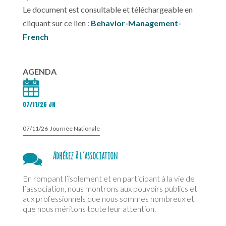
Le document est consultable et téléchargeable en
cliquant sur ce lien :
Behavior-Management-
French
AGENDA
07/11/26 JN
07/11/26 Journée Nationale
Adhérez à l’association
En rompant l’isolement et en participant à la vie de
l’association, nous montrons aux pouvoirs publics et
aux professionnels que nous sommes nombreux et
que nous méritons toute leur attention.