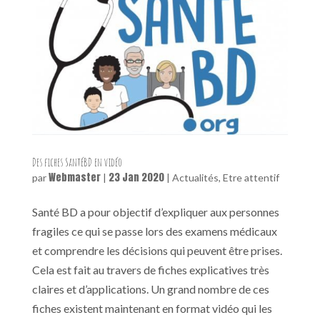
Des fiches SantéBD en vidéo
Webmaster
23 Jan 2020
par
|
|
Actualités
,
Etre attentif
Santé BD a pour objectif d’expliquer aux personnes
fragiles ce qui se passe lors des examens médicaux
et comprendre les décisions qui peuvent être prises.
Cela est fait au travers de fiches explicatives très
claires et d’applications. Un grand nombre de ces
fiches existent maintenant en format vidéo qui les