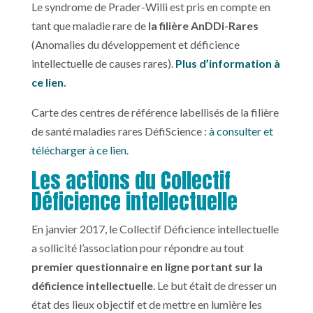
Le syndrome de Prader-Willi est pris en compte en
tant que maladie rare de
la filière AnDDi-Rares
(Anomalies du développement et déficience
intellectuelle de causes rares).
Plus d’information à
ce lien
.
Carte des centres de référence labellisés de la filière
de santé maladies rares DéfiScience :
à consulter et
télécharger à ce lien.
Les actions du Collectif
Déficience intellectuelle
En janvier 2017, le Collectif Déficience intellectuelle
a sollicité l’association pour répondre au tout
premier questionnaire en ligne portant sur la
déficience intellectuelle
. Le but était de dresser un
état des lieux objectif et de mettre en lumière les