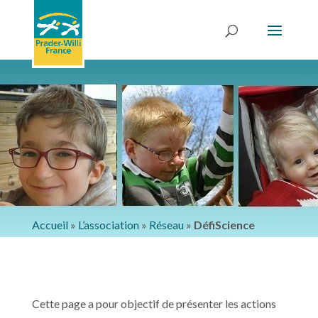
Accueil
»
L’association
»
Réseau
»
DéfiScience
Cette page a pour objectif de présenter les actions