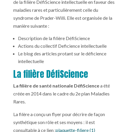
de la filière DéfiScience intellectuelle en faveur des
maladies rares et particulièrement celle du
syndrome de Prader-Willi. Elle est organisée de la
manière suivante :
Description de la filière DéfiScience
Actions du collectif Deficience intellectuelle
Le blog des articles protant sur le déficience
intellectuelle
La filière DéfiScience
La filière de santé nationale DéfiScience
a été
créée en 2014 dans le cadre du 2e plan Maladies
Rares.
La filère a conçu un flyer pour décrire de façon
synthétique son rôle et ses moyens : il est
consultable à ce lien :
plaquette-filiere (1)