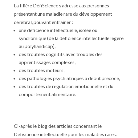
La filière DéfiScience s’adresse aux personnes
présentant une maladie rare du développement
cérébral, pouvant entraîner :
une déficience intellectuelle, isolée ou
syndromique (de la déficience intellectuelle légère
au polyhandicap),
des troubles cognitifs avec troubles des
apprentissages complexes,
des troubles moteurs,
des pathologies psychiatriques à début précoce,
des troubles de régulation émotionnelle et du
comportement alimentaire.
Ci-après le blog des articles concernant le
Défiscience intellectuelle pour les maladies rares.