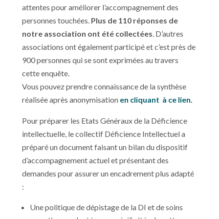
attentes pour améliorer l’accompagnement des
personnes touchées.
Plus de 110 réponses de
notre association ont été collectées
. D’autres
associations ont également participé et c’est près de
900 personnes qui se sont exprimées au travers
cette enquête.
Vous pouvez prendre connaissance de la synthèse
réalisée après anonymisation
en cliquant
à ce lien.
Pour préparer les Etats Généraux de la Déficience
intellectuelle, le collectif Déficience Intellectuel a
préparé un document faisant un bilan du dispositif
d’accompagnement actuel et présentant des
demandes pour assurer un encadrement plus adapté
:
Une politique de dépistage de la DI et de soins