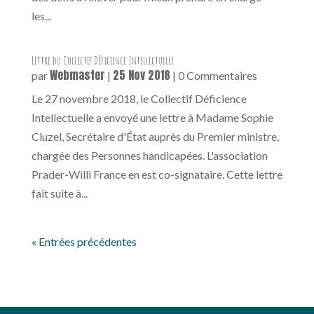
les...
Lettre du Collectif Déficience Intellectuelle
Webmaster
25 Nov 2018
par
|
| 0 Commentaires
Le 27 novembre 2018, le Collectif Déficience
Intellectuelle a envoyé une lettre à Madame Sophie
Cluzel, Secrétaire d'État auprès du Premier ministre,
chargée des Personnes handicapées. L'association
Prader-Willi France en est co-signataire. Cette lettre
fait suite à...
« Entrées précédentes