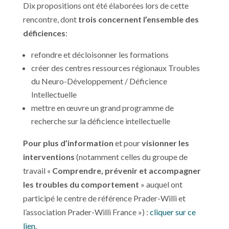
Dix propositions ont été élaborées lors de cette
rencontre, dont
trois concernent l’ensemble des
déficiences
:
refondre et décloisonner les formations
créer des centres ressources régionaux Troubles
du Neuro-Développement / Déficience
Intellectuelle
mettre en œuvre un grand programme de
recherche sur la déficience intellectuelle
Pour plus d’information
et pour
visionner les
interventions
(notamment celles du groupe de
travail «
Comprendre, prévenir et accompagner
les troubles du comportement
» auquel ont
participé le centre de référence Prader-Willi et
l’association Prader-Willi France ») :
cliquer sur ce
lien
.