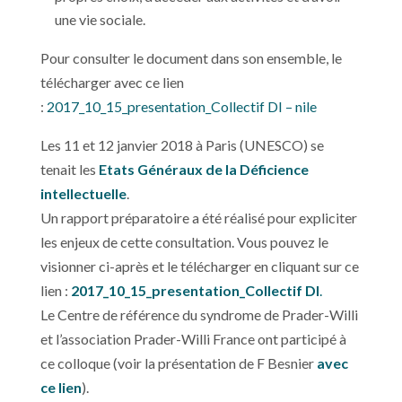
une vie sociale.
Pour consulter le document dans son ensemble, le
télécharger avec ce lien
:
2017_10_15_presentation_Collectif DI – nile
Les 11 et 12 janvier 2018 à Paris (UNESCO) se
tenait les
Etats Généraux de la Déficience
intellectuelle
.
Un rapport préparatoire a été réalisé pour expliciter
les enjeux de cette consultation. Vous pouvez le
visionner ci-après et le télécharger en cliquant sur ce
lien :
2017_10_15_presentation_Collectif DI
.
Le Centre de référence du syndrome de Prader-Willi
et l’association Prader-Willi France ont participé à
ce colloque (voir la présentation de F Besnier
avec
ce lien
).