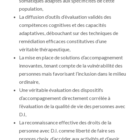
somatiques adaptés aux spécificités de cette
population,
La diffusion d’outils d’évaluation validés des
compétences cognitives et des capacités
adaptatives, débouchant sur des techniques de
remédiation efficaces constitutives d’une
véritable thérapeutique,
La mise en place de solutions d’accompagnement
innovantes, tenant compte de la vulnérabilité des
personnes mais favorisant l’inclusion dans le milieu
ordinaire,
Une véritable évaluation des dispositifs
d’accompagnement directement corrélée à
l’évaluation de la qualité de vie des personnes avec
D.I,
La reconnaissance effective des droits de la
personne avec D.I. comme liberté de faire ses
propres choix, d’accéder aux activités et d’avoir