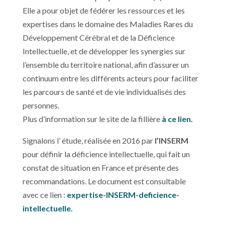
Elle a pour objet de fédérer les ressources et les
expertises dans le domaine des Maladies Rares du
Développement Cérébral et de la Déficience
Intellectuelle, et de développer les synergies sur
l’ensemble du territoire national, afin d’assurer un
continuum entre les différents acteurs pour faciliter
les parcours de santé et de vie individualisés des
personnes.
Plus d’information sur le site de la fillière
à ce lien.
Signalons l’ étude, réalisée en 2016 par
l’INSERM
pour définir la déficience intellectuelle, qui fait un
constat de situation en France et présente des
recommandations. Le document est consultable
avec ce lien :
expertise-INSERM-deficience-
intellectuelle.