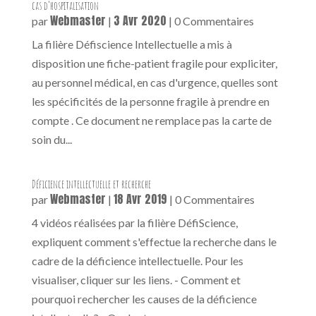
cas d’hospitalisation
Webmaster
3 Avr 2020
par
|
| 0 Commentaires
La filière Défiscience Intellectuelle a mis à
disposition une fiche-patient fragile pour expliciter,
au personnel médical, en cas d'urgence, quelles sont
les spécificités de la personne fragile à prendre en
compte . Ce document ne remplace pas la carte de
soin du...
Déficience intellectuelle et recherche
Webmaster
18 Avr 2019
par
|
| 0 Commentaires
4 vidéos réalisées par la filière DéfiScience,
expliquent comment s'effectue la recherche dans le
cadre de la déficience intellectuelle. Pour les
visualiser, cliquer sur les liens. - Comment et
pourquoi rechercher les causes de la déficience