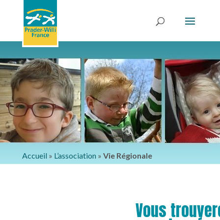
Accueil
»
L’association
»
Vie Régionale
Vous trouver