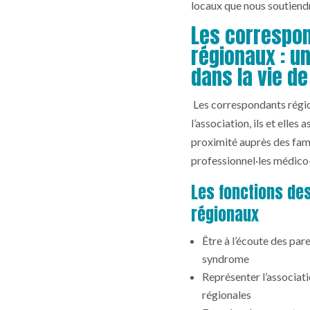
locaux que nous soutiend
Les correspo
régionaux : un
dans la vie de
Les correspondants région
l’association, ils et elles
proximité auprès des fami
professionnel·les médico-
Les fonctions de
régionaux
Être à l’écoute des par
syndrome
Représenter l’associati
régionales