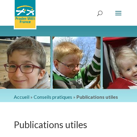
Accueil
»
Conseils pratiques
»
Publications utiles
Publications utiles