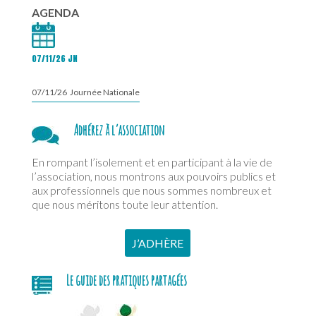
AGENDA
07/11/26 JN
07/11/26 Journée Nationale
Adhérez à l’association
En rompant l’isolement et en participant à la vie de
l’association, nous montrons aux pouvoirs publics et
aux professionnels que nous sommes nombreux et
que nous méritons toute leur attention.
J’ADHÈRE
Le guide des pratiques partagées