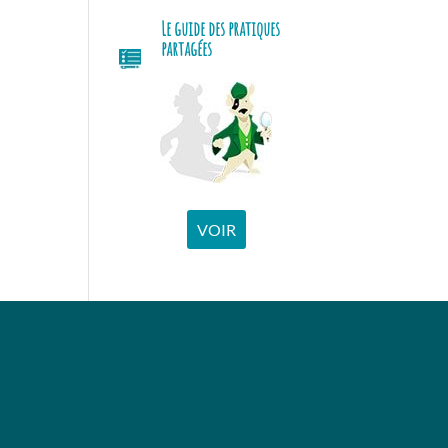
Le guide des pratiques
partagées
VOIR