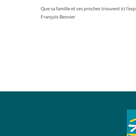
Que sa famille et ses proches trouvent ici l’e
François Besnier