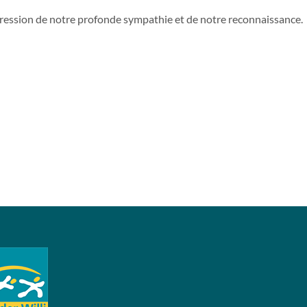
xpression de notre profonde sympathie et de notre reconnaissance.