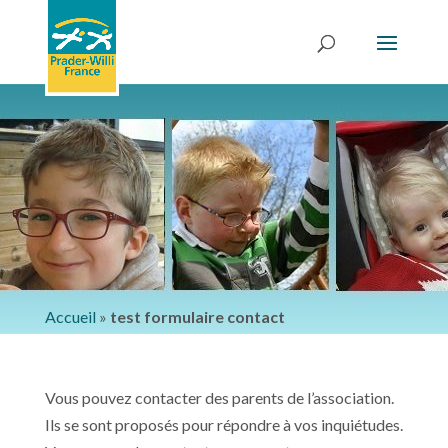
Accueil
»
test formulaire contact
Vous pouvez contacter des parents de l’association.
Ils se sont proposés pour répondre à vos inquiétudes.