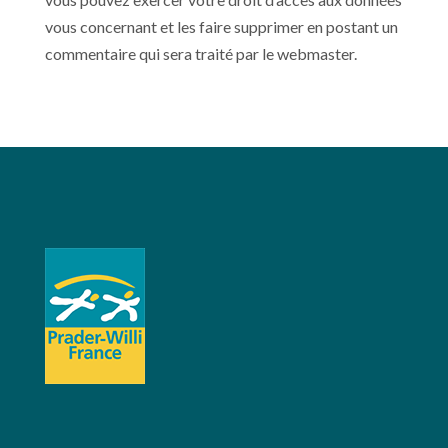
vous concernant et les faire supprimer en postant un
commentaire qui sera traité par le webmaster.