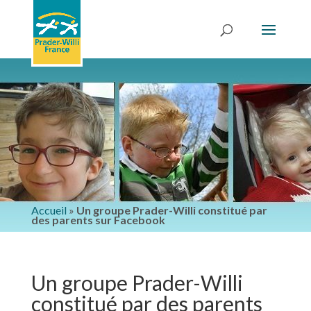
Accueil
»
Un groupe Prader-Willi constitué par
des parents sur Facebook
Un groupe Prader-Willi
constitué par des parents