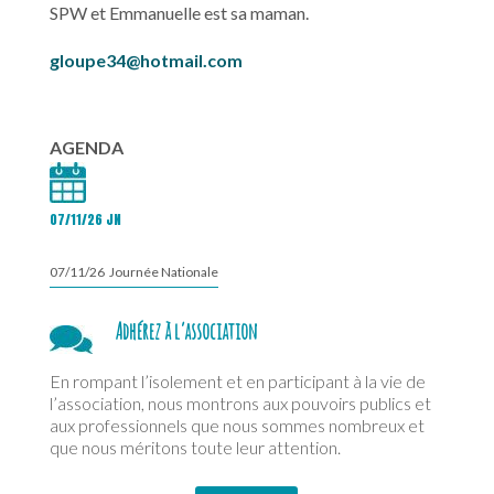
SPW et Emmanuelle est sa maman.
gloupe34@hotmail.com
AGENDA
07/11/26 JN
07/11/26 Journée Nationale
Adhérez à l’association
En rompant l’isolement et en participant à la vie de
l’association, nous montrons aux pouvoirs publics et
aux professionnels que nous sommes nombreux et
que nous méritons toute leur attention.