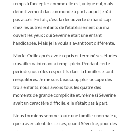
temps à l’accepter comme elle est, unique oui, mais
définitivement dans un monde à part auquel je n’ai
pas accès. En fait, c’est la découverte du handicap
chez les autres enfants de l’établissement qui m’a
ouvert les yeux : oui Séverine était une enfant
handicapée. Mais je la voulais avant tout différente.
Marie-Odile après avoir repris et terminé ses études
travaille maintenant à temps plein. Pendant cette
période, nos rôles respectifs dans la famille se sont
rééquilibrés. Je me suis beaucoup plus occupé des
trois enfants, nous avions tous les quatre des
moments de grande complicité et, même si Séverine
avait un caractère difficile, elle n’était pas à part.
Nous formions somme toute une famille « normale »,
que traversaient des crises, quand Séverine, pour des