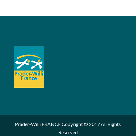
Prader-Willi FRANCE Copyright © 2017 All Rights
Reserved