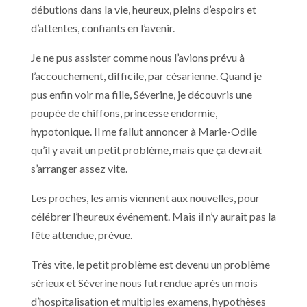
débutions dans la vie, heureux, pleins d’espoirs et
d’attentes, confiants en l’avenir.
Je ne pus assister comme nous l’avions prévu à
l’accouchement, difficile, par césarienne. Quand je
pus enfin voir ma fille, Séverine, je découvris une
poupée de chiffons, princesse endormie,
hypotonique. Il me fallut annoncer à Marie-Odile
qu’il y avait un petit problème, mais que ça devrait
s’arranger assez vite.
Les proches, les amis viennent aux nouvelles, pour
célébrer l’heureux événement. Mais il n’y aurait pas la
fête attendue, prévue.
Très vite, le petit problème est devenu un problème
sérieux et Séverine nous fut rendue après un mois
d’hospitalisation et multiples examens, hypothèses