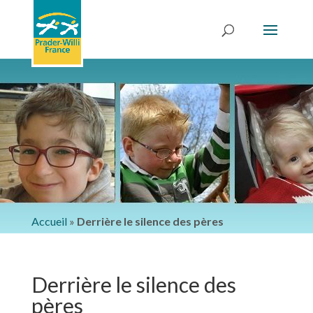
Accueil
»
Derrière le silence des pères
Derrière le silence des
pères