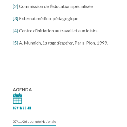
[2]
Commission de l’éducation spécialisée
[3]
Externat médico-pédagogique
[4]
Centre d’initiation au travail et aux loisirs
[5]
A. Munnich,
La rage d’espérer
, Paris, Plon, 1999.
AGENDA
07/11/26 JN
07/11/26 Journée Nationale