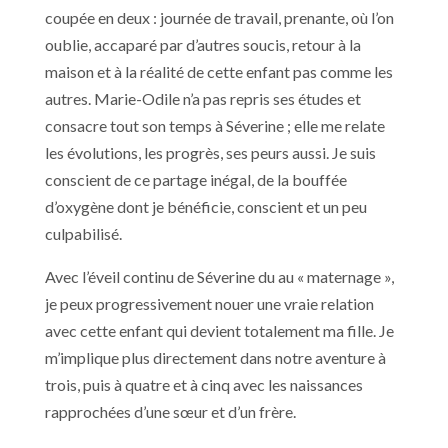
coupée en deux : journée de travail, prenante, où l’on
oublie, accaparé par d’autres soucis, retour à la
maison et à la réalité de cette enfant pas comme les
autres. Marie-Odile n’a pas repris ses études et
consacre tout son temps à Séverine ; elle me relate
les évolutions, les progrès, ses peurs aussi. Je suis
conscient de ce partage inégal, de la bouffée
d’oxygène dont je bénéficie, conscient et un peu
culpabilisé.
Avec l’éveil continu de Séverine du au « maternage »,
je peux progressivement nouer une vraie relation
avec cette enfant qui devient totalement ma fille. Je
m’implique plus directement dans notre aventure à
trois, puis à quatre et à cinq avec les naissances
rapprochées d’une sœur et d’un frère.