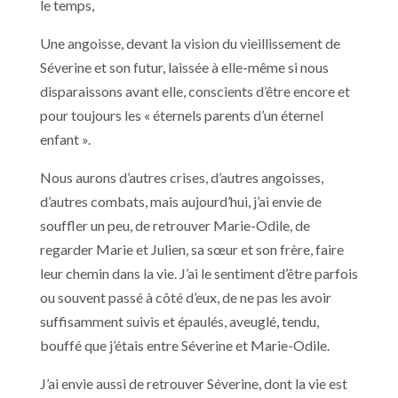
le temps,
Une angoisse, devant la vision du vieillissement de
Séverine et son futur, laissée à elle-même si nous
disparaissons avant elle, conscients d’être encore et
pour toujours les « éternels parents d’un éternel
enfant ».
Nous aurons d’autres crises, d’autres angoisses,
d’autres combats, mais aujourd’hui, j’ai envie de
souffler un peu, de retrouver Marie-Odile, de
regarder Marie et Julien, sa sœur et son frère, faire
leur chemin dans la vie. J’ai le sentiment d’être parfois
ou souvent passé à côté d’eux, de ne pas les avoir
suffisamment suivis et épaulés, aveuglé, tendu,
bouffé que j’étais entre Séverine et Marie-Odile.
J’ai envie aussi de retrouver Séverine, dont la vie est