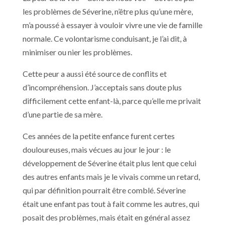
les problèmes de Séverine, n’être plus qu’une mère,
m’a poussé à essayer à vouloir vivre une vie de famille
normale. Ce volontarisme conduisant, je l’ai dit, à
minimiser ou nier les problèmes.
Cette peur a aussi été source de conflits et
d’incompréhension. J’acceptais sans doute plus
difficilement cette enfant-là, parce qu’elle me privait
d’une partie de sa mère.
Ces années de la petite enfance furent certes
douloureuses, mais vécues au jour le jour : le
développement de Séverine était plus lent que celui
des autres enfants mais je le vivais comme un retard,
qui par définition pourrait être comblé. Séverine
était une enfant pas tout à fait comme les autres, qui
posait des problèmes, mais était en général assez