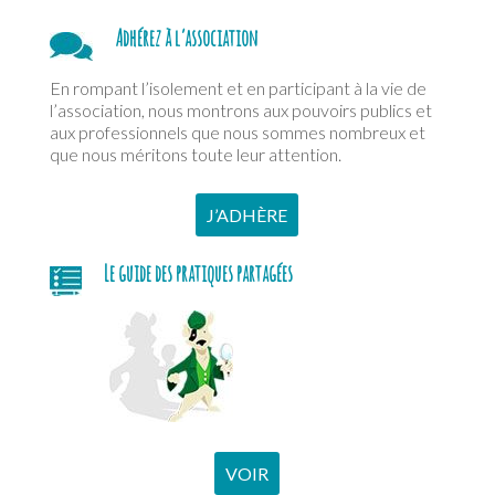
Adhérez à l’association
En rompant l’isolement et en participant à la vie de
l’association, nous montrons aux pouvoirs publics et
aux professionnels que nous sommes nombreux et
que nous méritons toute leur attention.
J’ADHÈRE
Le guide des pratiques partagées
VOIR