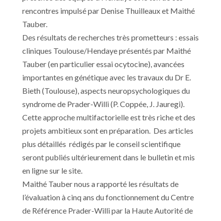
rencontres impulsé par Denise Thuilleaux et Maithé
Tauber.
Des résultats de recherches très prometteurs : essais
cliniques Toulouse/Hendaye présentés par Maithé
Tauber (en particulier essai ocytocine), avancées
importantes en génétique avec les travaux du Dr E.
Bieth (Toulouse), aspects neuropsychologiques du
syndrome de Prader-Willi (P. Coppée, J. Jauregi).
Cette approche multifactorielle est très riche et des
projets ambitieux sont en préparation. Des articles
plus détaillés rédigés par le conseil scientifique
seront publiés ultérieurement dans le bulletin et mis
en ligne sur le site.
Maithé Tauber nous a rapporté les résultats de
l’évaluation à cinq ans du fonctionnement du Centre
de Référence Prader-Willi par la Haute Autorité de