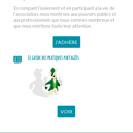
En rompant l’isolement et en participant à la vie de
l’association, nous montrons aux pouvoirs publics et
aux professionnels que nous sommes nombreux et
que nous méritons toute leur attention.
J’ADHÈRE
Le guide des pratiques partagées
VOIR