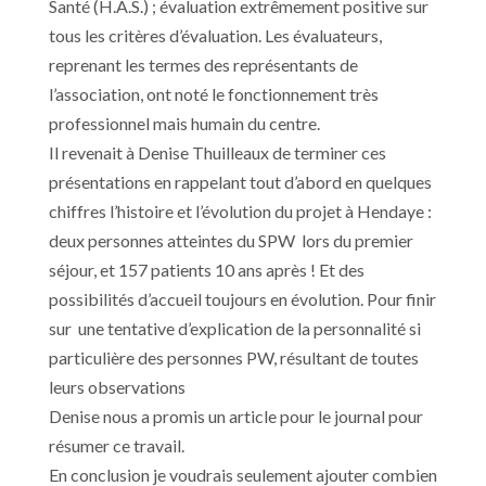
Santé (H.A.S.) ; évaluation extrêmement positive sur
tous les critères d’évaluation. Les évaluateurs,
reprenant les termes des représentants de
l’association, ont noté le fonctionnement très
professionnel mais humain du centre.
Il revenait à Denise Thuilleaux de terminer ces
présentations en rappelant tout d’abord en quelques
chiffres l’histoire et l’évolution du projet à Hendaye :
deux personnes atteintes du SPW lors du premier
séjour, et 157 patients 10 ans après ! Et des
possibilités d’accueil toujours en évolution. Pour finir
sur une tentative d’explication de la personnalité si
particulière des personnes PW, résultant de toutes
leurs observations
Denise nous a promis un article pour le journal pour
résumer ce travail.
En conclusion je voudrais seulement ajouter combien