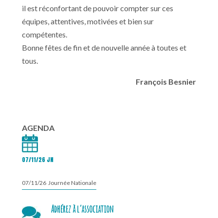
il est réconfortant de pouvoir compter sur ces
équipes, attentives, motivées et bien sur
compétentes.
Bonne fêtes de fin et de nouvelle année à toutes et
tous.
François Besnier
AGENDA
07/11/26 JN
07/11/26 Journée Nationale
Adhérez à l’association