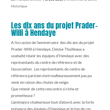
Historique
Les dix ans du projet Prader-
Willi à Hendaye
A l’occasion de l’anniversaire des dix ans du projet
Prader-Willi à Hendaye, Denise Thuilleaux a
souhaité réunir les équipes d’Hendaye avec des
représentants du centre de référence et de
l’association. Les représentants du centre de
référence parisien n’ont malheureusement pas pu
venir en raison des chutes de neige.
Que retenir de cette rencontre si riche et
prometteuse ?
L’ambiance chaleureuse tout d’abord, avec la forte
présence des équipes d’Hendaye et le ton de ces