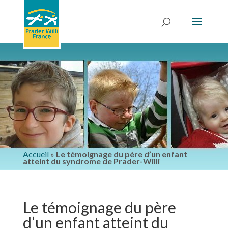
Accueil
»
Le témoignage du père d’un enfant
atteint du syndrome de Prader-Willi
Le témoignage du père
d’un enfant atteint du