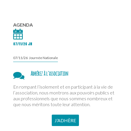
AGENDA
07/11/26 JN
07/11/26 Journée Nationale
Adhérez à l’association
En rompant l’isolement et en participant à la vie de
l’association, nous montrons aux pouvoirs publics et
aux professionnels que nous sommes nombreux et
que nous méritons toute leur attention.
J’ADHÈRE