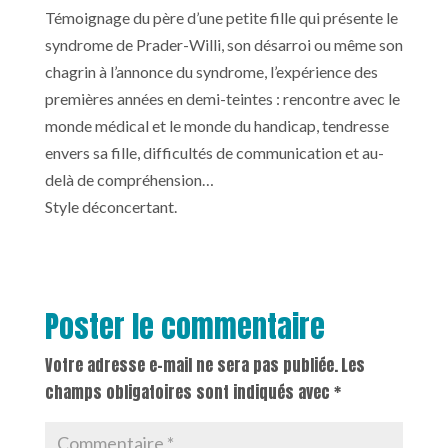
Témoignage du père d’une petite fille qui présente le
syndrome de Prader-Willi, son désarroi ou même son
chagrin à l’annonce du syndrome, l’expérience des
premières années en demi-teintes : rencontre avec le
monde médical et le monde du handicap, tendresse
envers sa fille, difficultés de communication et au-
delà de compréhension…
Style déconcertant.
Poster le commentaire
Votre adresse e-mail ne sera pas publiée.
Les
champs obligatoires sont indiqués avec
*