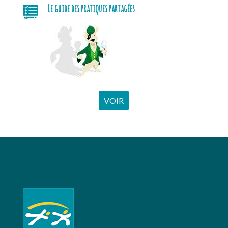
Le guide des pratiques partagées
VOIR