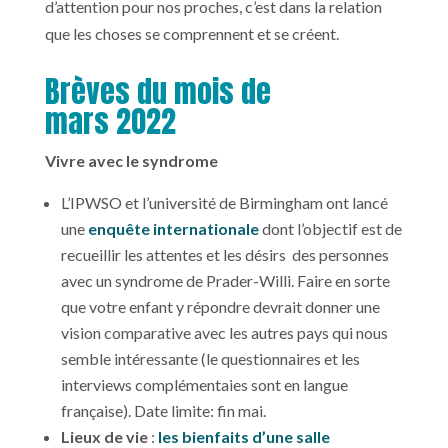
d’attention pour nos proches, c’est dans la relation
que les choses se comprennent et se créent.
Brèves du mois de
mars 2022
Vivre avec le syndrome
L’IPWSO et l’université de Birmingham ont lancé
une
enquête internationale
dont l’objectif est de
recueillir les attentes et les désirs des personnes
avec un syndrome de Prader-Willi. Faire en sorte
que votre enfant y répondre devrait donner une
vision comparative avec les autres pays qui nous
semble intéressante (le questionnaires et les
interviews complémentaies sont en langue
française). Date limite: fin mai.
Lieux de vie
:
les bienfaits d’une salle