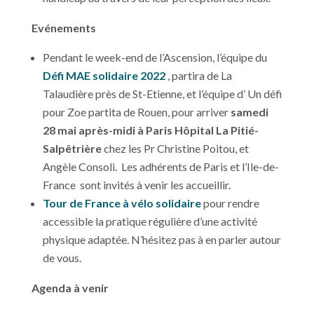
Evénements
Pendant le week-end de l’Ascension, l’équipe du
Défi MAE solidaire 2022
, partira de La
Talaudière près de St-Etienne, et l’équipe d’ Un défi
pour Zoe partita de Rouen, pour arriver
samedi
28 mai après-midi à Paris Hôpital La Pitié-
Salpêtrière
chez les Pr Christine Poitou, et
Angèle Consoli. Les adhérents de Paris et l’Ile-de-
France sont invités à venir les accueillir.
Tour de France à vélo solidaire
pour rendre
accessible la pratique régulière d’une activité
physique adaptée. N’hésitez pas à en parler autour
de vous.
Agenda à venir