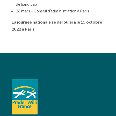
de handicap
26 mars – Conseil d’administration à Paris
La journée nationale se déroulera le 15 octobre
2022 à Paris