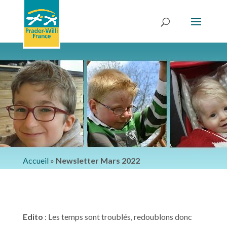
Accueil
»
Newsletter Mars 2022
Edito
: Les temps sont troublés, redoublons donc