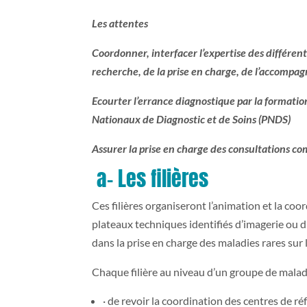
Les attentes
Coordonner, interfacer l’expertise des différents
recherche, de la prise en charge, de l’accompag
Ecourter l’errance diagnostique par la formatio
Nationaux de Diagnostic et de Soins (PNDS)
Assurer la prise en charge des consultations c
a- Les filières
Ces filières organiseront l’animation et la co
plateaux techniques identifiés d’imagerie ou d
dans la prise en charge des maladies rares su
Chaque filière au niveau d’un groupe de malad
· de revoir la coordination des centres de 