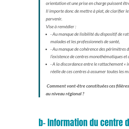
orientation et une prise en charge puissent ê
Il importe donc de mettre à plat, de clarifier
parvenir.
Vise à remédier :
·
Au manque de lisibilité du dispositif de r
malades et les professionnels de santé,
·
Au manque de cohérence des périmètres d
l’existence de centres monothématiques et d
·
A la discordance entre le rattachement « im
réelle de ces centres à assumer toutes les m
Comment vont-être constituées ces filières
au niveau régional ?
b- Information du centre 