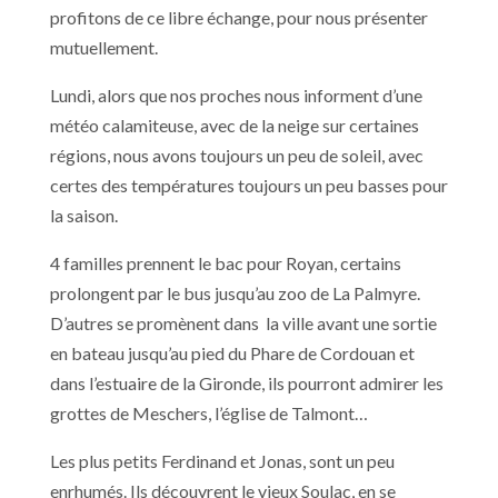
profitons de ce libre échange, pour nous présenter
mutuellement.
Lundi, alors que nos proches nous informent d’une
météo calamiteuse, avec de la neige sur certaines
régions, nous avons toujours un peu de soleil, avec
certes des températures toujours un peu basses pour
la saison.
4 familles prennent le bac pour Royan, certains
prolongent par le bus jusqu’au zoo de La Palmyre.
D’autres se promènent dans la ville avant une sortie
en bateau jusqu’au pied du Phare de Cordouan et
dans l’estuaire de la Gironde, ils pourront admirer les
grottes de Meschers, l’église de Talmont…
Les plus petits Ferdinand et Jonas, sont un peu
enrhumés. Ils découvrent le vieux Soulac, en se