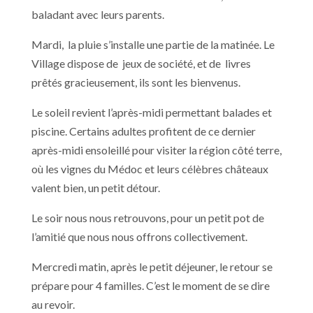
baladant avec leurs parents.
Mardi, la pluie s’installe une partie de la matinée. Le
Village dispose de jeux de société, et de livres
prêtés gracieusement, ils sont les bienvenus.
Le soleil revient l’après-midi permettant balades et
piscine. Certains adultes profitent de ce dernier
après-midi ensoleillé pour visiter la région côté terre,
où les vignes du Médoc et leurs célèbres châteaux
valent bien, un petit détour.
Le soir nous nous retrouvons, pour un petit pot de
l’amitié que nous nous offrons collectivement.
Mercredi matin, après le petit déjeuner, le retour se
prépare pour 4 familles. C’est le moment de se dire
au revoir.