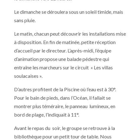
Le dimanche se déroulera sous un soleil timide, mais
sans pluie.
Le matin, chacun peut découvrir les installations mise
à disposition. En fin de matinée, petite réception
d’accueil par le directeur. L’après-midi, l’équipe
d’animation propose une balade pédestre qui
entraîne les marcheurs sur le circuit « Les villas
soulacaises ».
D’autres profitent de la Piscine où l’eau est à 30°.
Pour le bain de pieds, dans l’Océan, il fallait se
montrer plus téméraire, le panneau lumineux, en
bord de plage, l’indiquait à 11°.
Avant le repas du soir, le groupe se retrouve à la
bibliothèque pour un petit tour de table. Nous