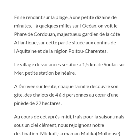
En se rendant sur la plage, à une petite dizaine de
minutes, à quelques milles sur l’Océan, on voit le
Phare de Cordouan, majestueux gardien de la côte
Atlantique, sur cette partie située aux confins de
l’Aquitaine et de la région Poitou-Charentes.
Le village de vacances se situe à 1,5 km de Soulac sur
Mer, petite station balnéaire.
A l’arrivée sur le site, chaque famille découvre son
gîte, des chalets de 4 à 6 personnes au cœur d’une
pinède de 22 hectares.
Au cours de cet après-midi, frais pour la saison, mais
sous un ciel clément, nous rejoignons notre
destination. Mickaïl, sa maman Malika(Mulhouse)