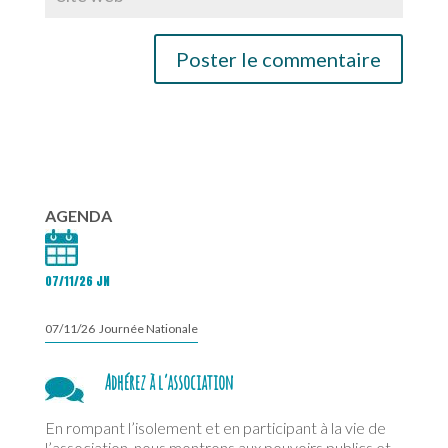
AGENDA
07/11/26 JN
07/11/26 Journée Nationale
Adhérez à l’association
En rompant l’isolement et en participant à la vie de
l’association, nous montrons aux pouvoirs publics et