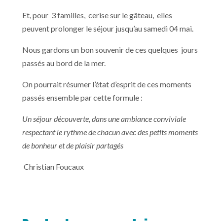
Et, pour 3 familles, cerise sur le gâteau, elles
peuvent prolonger le séjour jusqu’au samedi 04 mai.
Nous gardons un bon souvenir de ces quelques jours
passés au bord de la mer.
On pourrait résumer l’état d’esprit de ces moments
passés ensemble par cette formule :
Un séjour découverte, dans une ambiance conviviale
respectant le rythme de chacun avec des petits moments
de bonheur et de plaisir partagés
Christian Foucaux