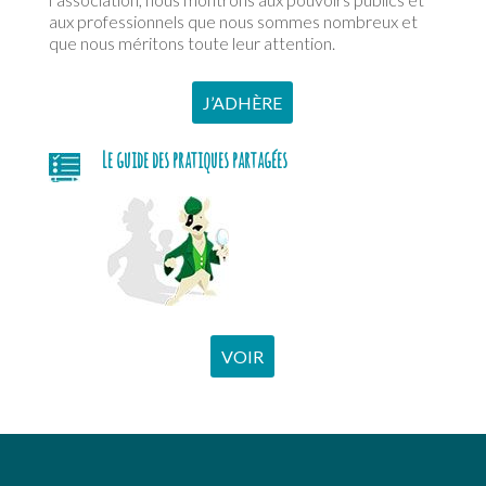
aux professionnels que nous sommes nombreux et
que nous méritons toute leur attention.
J’ADHÈRE
Le guide des pratiques partagées
VOIR