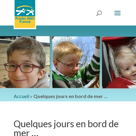
Accueil
»
Quelques jours en bord de mer …
Quelques jours en bord de
mer …