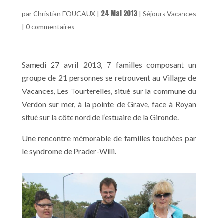
24 Mai 2013
par
Christian FOUCAUX
|
|
Séjours Vacances
|
0 commentaires
Samedi 27 avril 2013, 7 familles composant un
groupe de 21 personnes se retrouvent au Village de
Vacances, Les Tourterelles, situé sur la commune du
Verdon sur mer, à la pointe de Grave, face à Royan
situé sur la côte nord de l’estuaire de la Gironde.
Une rencontre mémorable de familles touchées par
le syndrome de Prader-Willi.