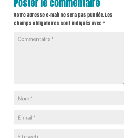
Poster le commentaire
Votre adresse e-mail ne sera pas publiée.
Les
champs obligatoires sont indiqués avec
*