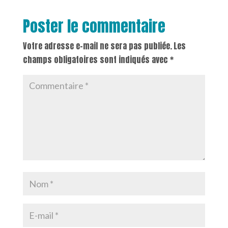
Poster le commentaire
Votre adresse e-mail ne sera pas publiée.
Les
champs obligatoires sont indiqués avec
*