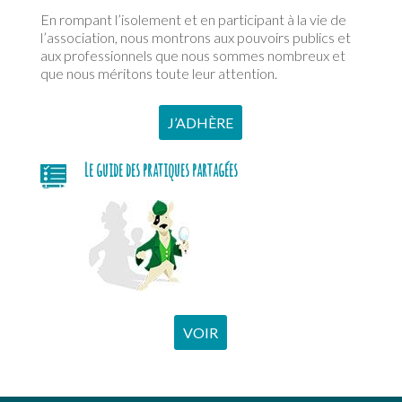
En rompant l’isolement et en participant à la vie de
l’association, nous montrons aux pouvoirs publics et
aux professionnels que nous sommes nombreux et
que nous méritons toute leur attention.
J’ADHÈRE
Le guide des pratiques partagées
VOIR