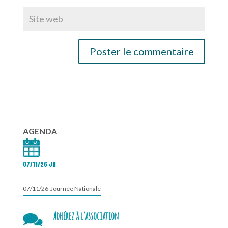
AGENDA
07/11/26 JN
07/11/26 Journée Nationale
Adhérez à l’association