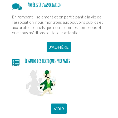
Adhérez à l’association
En rompant l’isolement et en participant à la vie de
l’association, nous montrons aux pouvoirs publics et
aux professionnels que nous sommes nombreux et
que nous méritons toute leur attention.
J’ADHÈRE
Le guide des pratiques partagées
VOIR