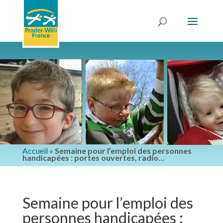
Accueil
»
Semaine pour l’emploi des personnes
handicapées : portes ouvertes, radio…
Semaine pour l’emploi des
personnes handicapées :