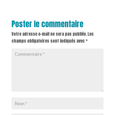
Poster le commentaire
Votre adresse e-mail ne sera pas publiée.
Les
champs obligatoires sont indiqués avec
*