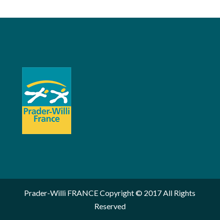
Prader-Willi FRANCE Copyright © 2017 All Rights
Reserved