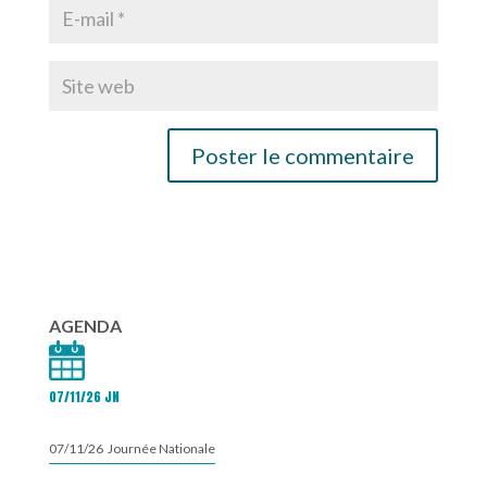
AGENDA
07/11/26 JN
07/11/26 Journée Nationale