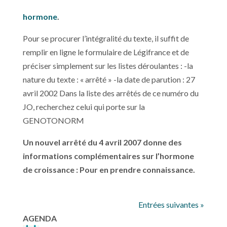
hormone
.
Pour se procurer l’intégralité du texte, il suffit de
remplir en ligne le formulaire de Légifrance et de
préciser simplement sur les listes déroulantes : -la
nature du texte : « arrêté » -la date de parution : 27
avril 2002 Dans la liste des arrêtés de ce numéro du
JO, recherchez celui qui porte sur la
GENOTONORM
Un nouvel arrêté du 4 avril 2007 donne des
informations complémentaires sur l’hormone
de croissance : Pour en prendre connaissance.
Entrées suivantes »
AGENDA