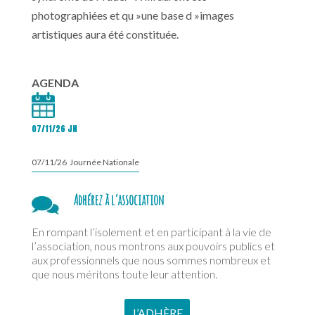
photographiées et qu »une base d »images
artistiques aura été constituée.
AGENDA
07/11/26 JN
07/11/26 Journée Nationale
Adhérez à l’association
En rompant l’isolement et en participant à la vie de
l’association, nous montrons aux pouvoirs publics et
aux professionnels que nous sommes nombreux et
que nous méritons toute leur attention.
J’ADHÈRE