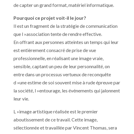
de capter un grand format, matériel informatique.
Pourquoi ce projet voit-il le jour?
Il est un fragment de la stratégie de communication
que l »association tente de rendre effective.
En offrant aux personnes atteintes un temps qui leur
est entièrement consacré de prise de vue
professionnelle, en réalisant une image vraie,
sensible, captant un peu de leur personnalité, on
entre dans un processus vertueux de reconquête
d »une estime de soi souvent mise à rude épreuve par
la société, l »entourage, les événements qui jalonnent
leur vie.
L »image artistique réalisée est le premier
aboutissement de ce travail. Cette image,
sélectionnée et travaillée par Vincent Thomas, sera