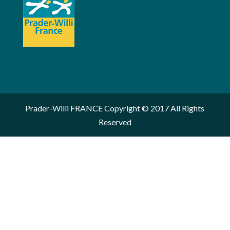
Prader-Willi FRANCE Copyright © 2017 All Rights
Reserved