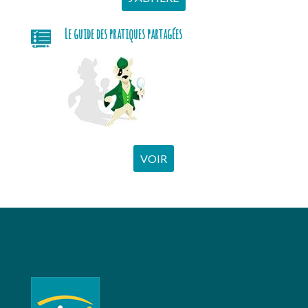
Le guide des pratiques partagées
VOIR