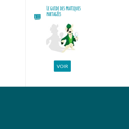
Le guide des pratiques
partagées
VOIR