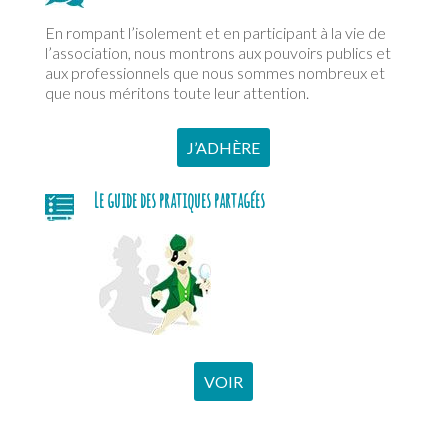
En rompant l’isolement et en participant à la vie de
l’association, nous montrons aux pouvoirs publics et
aux professionnels que nous sommes nombreux et
que nous méritons toute leur attention.
J’ADHÈRE
Le guide des pratiques partagées
VOIR