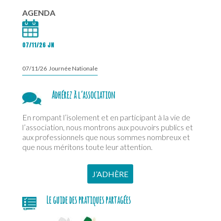
AGENDA
07/11/26 JN
07/11/26 Journée Nationale
Adhérez à l’association
En rompant l’isolement et en participant à la vie de
l’association, nous montrons aux pouvoirs publics et
aux professionnels que nous sommes nombreux et
que nous méritons toute leur attention.
J’ADHÈRE
Le guide des pratiques partagées