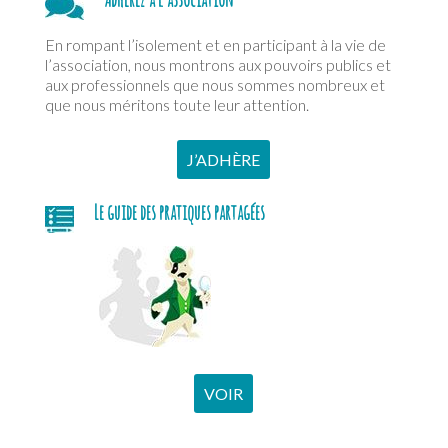
En rompant l’isolement et en participant à la vie de
l’association, nous montrons aux pouvoirs publics et
aux professionnels que nous sommes nombreux et
que nous méritons toute leur attention.
J’ADHÈRE
Le guide des pratiques partagées
VOIR