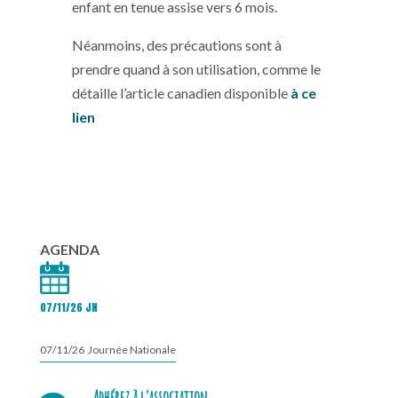
enfant en tenue assise vers 6 mois.
Néanmoins, des précautions sont à
prendre quand à son utilisation, comme le
détaille l’article canadien disponible
à ce
lien
AGENDA
07/11/26 JN
07/11/26 Journée Nationale
Adhérez à l’association