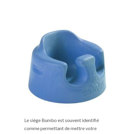
Le siège Bumbo est souvent identifié
comme permettant de mettre votre