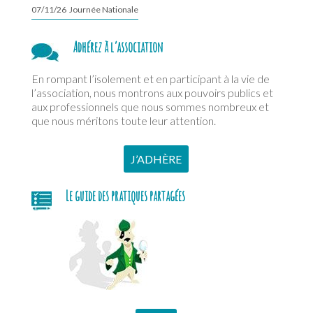
07/11/26 Journée Nationale
Adhérez à l’association
En rompant l’isolement et en participant à la vie de
l’association, nous montrons aux pouvoirs publics et
aux professionnels que nous sommes nombreux et
que nous méritons toute leur attention.
J’ADHÈRE
Le guide des pratiques partagées