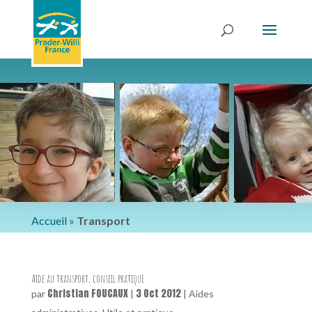
Accueil
»
Transport
Aide au transport, conseil pratique
Christian FOUCAUX
3 Oct 2012
par
|
|
Aides