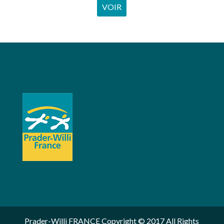
VOIR
Prader-Willi FRANCE Copyright © 2017 All Rights