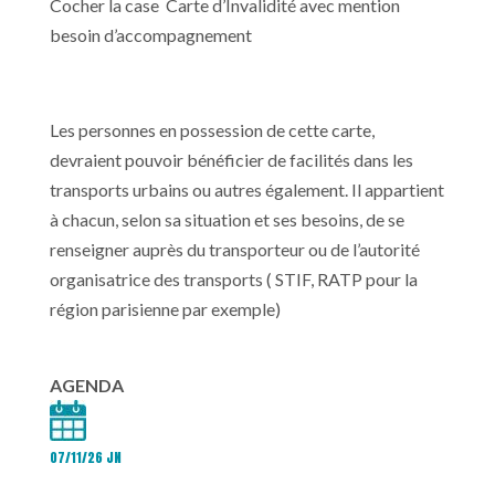
Cocher la case Carte d’Invalidité avec mention
besoin d’accompagnement
Les personnes en possession de cette carte,
devraient pouvoir bénéficier de facilités dans les
transports urbains ou autres également. Il appartient
à chacun, selon sa situation et ses besoins, de se
renseigner auprès du transporteur ou de l’autorité
organisatrice des transports ( STIF, RATP pour la
région parisienne par exemple)
AGENDA
07/11/26 JN