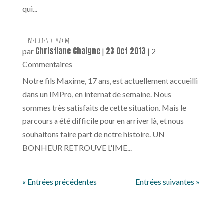
qui...
Le parcours de Maxime
Christiane Chaigne
23 Oct 2013
par
|
| 2
Commentaires
Notre fils Maxime, 17 ans, est actuellement accueilli
dans un IMPro, en internat de semaine. Nous
sommes très satisfaits de cette situation. Mais le
parcours a été difficile pour en arriver là, et nous
souhaitons faire part de notre histoire. UN
BONHEUR RETROUVE L'IME...
« Entrées précédentes
Entrées suivantes »