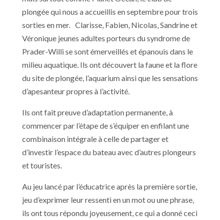
plongée qui nous a accueillis en septembre pour trois
sorties en mer. Clarisse, Fabien, Nicolas, Sandrine et
Véronique jeunes adultes porteurs du syndrome de
Prader-Willi se sont émerveillés et épanouis dans le
milieu aquatique. Ils ont découvert la faune et la flore
du site de plongée, l’aquarium ainsi que les sensations
d’apesanteur propres à l’activité.
Ils ont fait preuve d’adaptation permanente, à
commencer par l’étape de s’équiper en enfilant une
combinaison intégrale à celle de partager et
d’investir l’espace du bateau avec d’autres plongeurs
et touristes.
Au jeu lancé par l’éducatrice après la première sortie,
jeu d’exprimer leur ressenti en un mot ou une phrase,
ils ont tous répondu joyeusement, ce qui a donné ceci