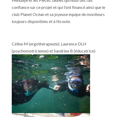
Hendaye et les Pièces Jaunes qui nous ont fait
confiance sur ce projet et qui l’ont financé ainsi que le
club Planet Océan et sa joyeuse équipe de moniteurs
toujours disponibles et à l’écoute.
Céline M (ergothérapeute), Laurence DLH
(psychomotricienne) et Sandrine B (éducatrice)