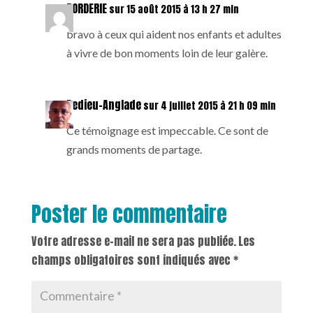
BORDERIE
sur 15 août 2015 à 13 h 27 min
bravo à ceux qui aident nos enfants et adultes
à vivre de bon moments loin de leur galère.
Dedieu-Anglade
sur 4 juillet 2015 à 21 h 09 min
Ce témoignage est impeccable. Ce sont de
grands moments de partage.
Poster le commentaire
Votre adresse e-mail ne sera pas publiée.
Les
champs obligatoires sont indiqués avec
*