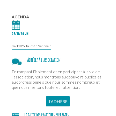
AGENDA
07/11/26 JN
07/11/26 Journée Nationale
Adhérez à l’association
En rompant l’isolement et en participant à la vie de
l’association, nous montrons aux pouvoirs publics et
aux professionnels que nous sommes nombreux et
que nous méritons toute leur attention.
J’ADHÈRE
Le guide des pratiques partagées