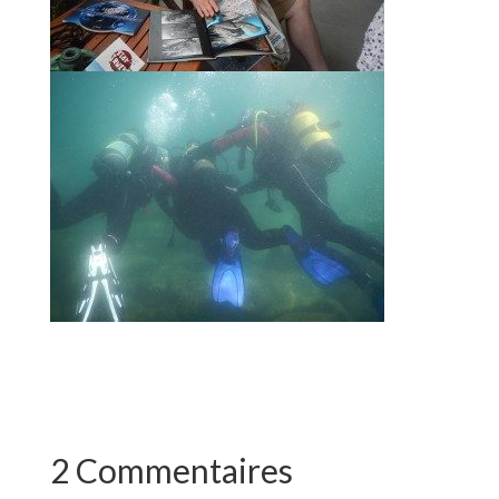
2 Commentaires