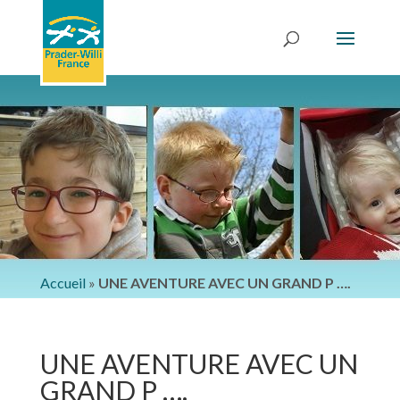
Accueil
»
UNE AVENTURE AVEC UN GRAND P ….
UNE AVENTURE AVEC UN
GRAND P ….