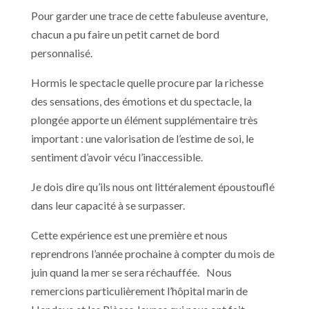
Pour garder une trace de cette fabuleuse aventure,
chacun a pu faire un petit carnet de bord
personnalisé.
Hormis le spectacle quelle procure par la richesse
des sensations, des émotions et du spectacle, la
plongée apporte un élément supplémentaire très
important : une valorisation de l’estime de soi, le
sentiment d’avoir vécu l’inaccessible.
Je dois dire qu’ils nous ont littéralement époustouflé
dans leur capacité à se surpasser.
Cette expérience est une première et nous
reprendrons l’année prochaine à compter du mois de
juin quand la mer se sera réchauffée. Nous
remercions particulièrement l’hôpital marin de