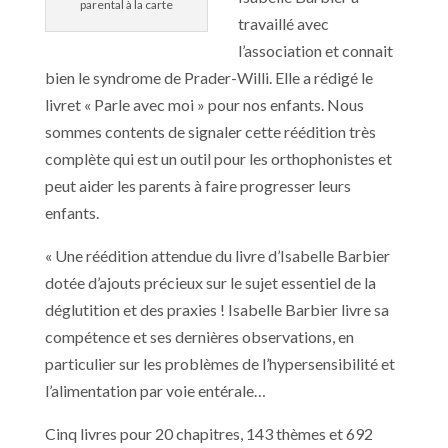
parental à la carte
travaillé avec
l’association et connait
bien le syndrome de Prader-Willi. Elle a rédigé le
livret « Parle avec moi » pour nos enfants. Nous
sommes contents de signaler cette réédition très
complète qui est un outil pour les orthophonistes et
peut aider les parents à faire progresser leurs
enfants.
« Une réédition attendue du livre d’Isabelle Barbier
dotée d’ajouts précieux sur le sujet essentiel de la
déglutition et des praxies ! Isabelle Barbier livre sa
compétence et ses dernières observations, en
particulier sur les problèmes de l’hypersensibilité et
l’alimentation par voie entérale…
Cinq livres pour 20 chapitres, 143 thèmes et 692