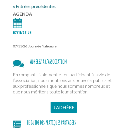
« Entrées précédentes
AGENDA
07/11/26 JN
07/11/26 Journée Nationale
Adhérez à l’association
En rompant l’isolement et en participant à la vie de
l’association, nous montrons aux pouvoirs publics et
aux professionnels que nous sommes nombreux et
que nous méritons toute leur attention.
J’ADHÈRE
Le guide des pratiques partagées