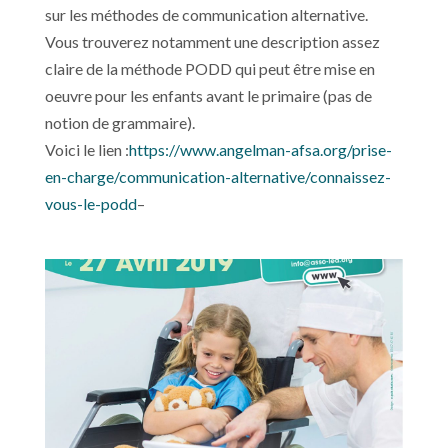
sur les méthodes de communication alternative.
Vous trouverez notamment une description assez
claire de la méthode PODD qui peut être mise en
oeuvre pour les enfants avant le primaire (pas de
notion de grammaire).
Voici le lien :
https://www.angelman-afsa.org/prise-
en-charge/communication-alternative/connaissez-
vous-le-podd
–