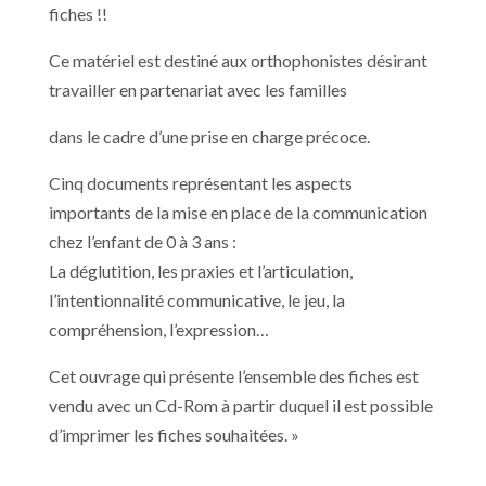
fiches !!
Ce matériel est destiné aux orthophonistes désirant
travailler en partenariat avec les familles
dans le cadre d’une prise en charge précoce.
Cinq documents représentant les aspects
importants de la mise en place de la communication
chez l’enfant de 0 à 3 ans :
La déglutition, les praxies et l’articulation,
l’intentionnalité communicative, le jeu, la
compréhension, l’expression…
Cet ouvrage qui présente l’ensemble des fiches est
vendu avec un Cd-Rom à partir duquel il est possible
d’imprimer les fiches souhaitées. »