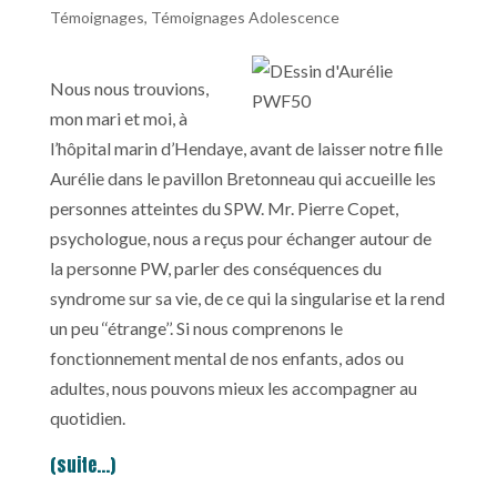
Témoignages
,
Témoignages Adolescence
Nous nous trouvions,
mon mari et moi, à
l’hôpital marin d’Hendaye, avant de laisser notre fille
Aurélie dans le pavillon Bretonneau qui accueille les
personnes atteintes du SPW. Mr. Pierre Copet,
psychologue, nous a reçus pour échanger autour de
la personne PW, parler des conséquences du
syndrome sur sa vie, de ce qui la singularise et la rend
un peu ‘‘étrange’’. Si nous comprenons le
fonctionnement mental de nos enfants, ados ou
adultes, nous pouvons mieux les accompagner au
quotidien.
(suite…)