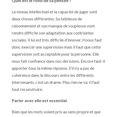
Quel est le fond de sa pensée ?
Le niveau intellectuel et la capacité de juger sont
deux choses différentes. Sa faiblesse de
raisonnement et son manque de souplesse vont
rendre difficile son adaptation aux contraintes
sociales. Il lui est très difficile d’innover. Il nous faut
donc exercer une supervision mais il faut que cette
supervision soit acceptable pour la personne. Elle
nous fait confiance dans nos décisions. Encore faut-il
apporter tous la même réponse. S’il n’y a pas de
cohérence dans le discours entre les différents
intervenants, c’est un drame. Plus rien ne va. Il faut
tout reconstruire.
Parler avec elle est essentiel.
Bien que les mots soient pris au sens propre et que