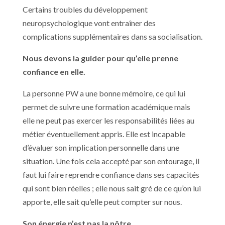
Certains troubles du développement
neuropsychologique vont entraîner des
complications supplémentaires dans sa socialisation.
Nous devons la guider pour qu’elle prenne
confiance en elle.
La personne PW a une bonne mémoire, ce qui lui
permet de suivre une formation académique mais
elle ne peut pas exercer les responsabilités liées au
métier éventuellement appris. Elle est incapable
d’évaluer son implication personnelle dans une
situation. Une fois cela accepté par son entourage, il
faut lui faire reprendre confiance dans ses capacités
qui sont bien réelles ; elle nous sait gré de ce qu’on lui
apporte, elle sait qu’elle peut compter sur nous.
Son énergie n’est pas la nôtre.