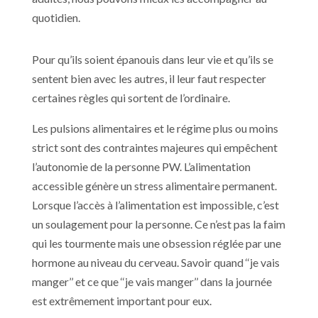
quotidien.
Pour qu’ils soient épanouis dans leur vie et qu’ils se
sentent bien avec les autres, il leur faut respecter
certaines règles qui sortent de l’ordinaire.
Les pulsions alimentaires et le régime plus ou moins
strict sont des contraintes majeures qui empêchent
l’autonomie de la personne PW. L’alimentation
accessible génère un stress alimentaire permanent.
Lorsque l’accès à l’alimentation est impossible, c’est
un soulagement pour la personne. Ce n’est pas la faim
qui les tourmente mais une obsession réglée par une
hormone au niveau du cerveau. Savoir quand ‘‘je vais
manger’’ et ce que ‘‘je vais manger’’ dans la journée
est extrêmement important pour eux.