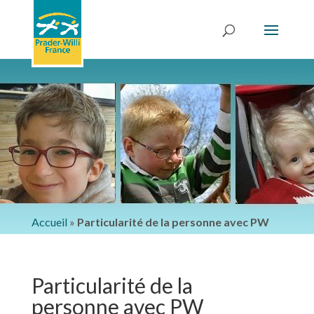
Accueil
»
Particularité de la personne avec PW
Particularité de la
personne avec PW