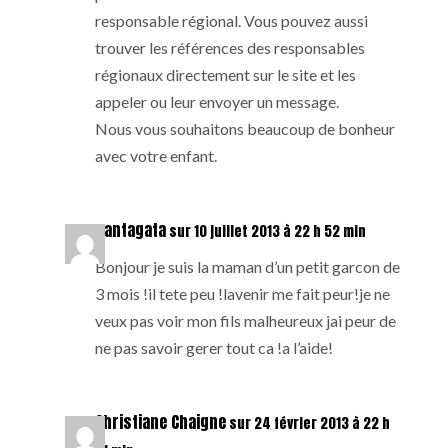
responsable régional. Vous pouvez aussi
trouver les références des responsables
régionaux directement sur le site et les
appeler ou leur envoyer un message.
Nous vous souhaitons beaucoup de bonheur
avec votre enfant.
santagata
sur 10 juillet 2013 à 22 h 52 min
Bonjour je suis la maman d’un petit garcon de
3 mois !il tete peu !lavenir me fait peur!je ne
veux pas voir mon fils malheureux jai peur de
ne pas savoir gerer tout ca !a l’aide!
Christiane Chaigne
sur 24 février 2013 à 22 h