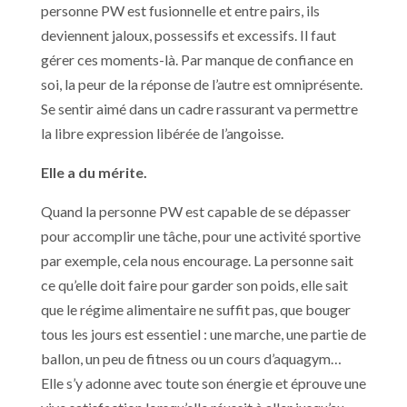
personne PW est fusionnelle et entre pairs, ils
deviennent jaloux, possessifs et excessifs. Il faut
gérer ces moments-là. Par manque de confiance en
soi, la peur de la réponse de l’autre est omniprésente.
Se sentir aimé dans un cadre rassurant va permettre
la libre expression libérée de l’angoisse.
Elle a du mérite.
Quand la personne PW est capable de se dépasser
pour accomplir une tâche, pour une activité sportive
par exemple, cela nous encourage. La personne sait
ce qu’elle doit faire pour garder son poids, elle sait
que le régime alimentaire ne suffit pas, que bouger
tous les jours est essentiel : une marche, une partie de
ballon, un peu de fitness ou un cours d’aquagym…
Elle s’y adonne avec toute son énergie et éprouve une