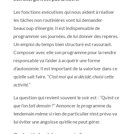
Les fonctions exécutives qui nous aident à réaliser
les tâches non routinières vont lui demander
beaucoup d’énergie. Il est indispensable de
programmer ses journées, de lui donner des repères.
Un emploi du temps bien structuré est rassurant.
Composer avec elle son programme pour la rendre
responsable va l’aider à acquérir une forme
d’autonomie. Il est important de la valoriser dans ce
qu’elle sait faire.
‘‘C’est moi qui ai décidé, choisi cette
activité.’’
La question qui revient souvent le soir est :
‘‘Qu’est-ce
que l’on fait demain ?’’
Annoncer le programme du
lendemain même si rien de particulier n’est prévu va
lui éviter une angoisse qu’elle ne peut gérer.