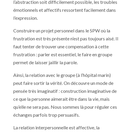
l’abstraction soit difficilement possible, les troubles
émotionnels et affectifs ressortent facilement dans
l’expression.
Construire un projet personnel dans le SPW où la
frustration est très présente n’est pas toujours aisé. Il
faut tenter de trouver une compensation à cette
frustration : parler est essentiel, le faire en groupe
permet de laisser jaillir la parole.
Ainsi, la relation avec le groupe (à l’hôpital marin)
peut faire sortir la vérité. On découvre un mode de
pensée très imaginatif : construction imaginative de
ce que la personne aimerait être dans la vie, mais
qu’elle ne sera pas. Nous sommes là pour réguler ces
échanges parfois trop persuasifs.
La relation interpersonnelle est affective, la