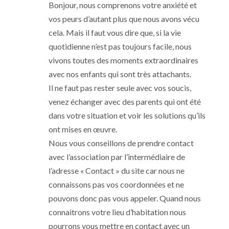
Bonjour, nous comprenons votre anxiété et
vos peurs d’autant plus que nous avons vécu
cela. Mais il faut vous dire que, si la vie
quotidienne n’est pas toujours facile, nous
vivons toutes des moments extraordinaires
avec nos enfants qui sont très attachants.
Il ne faut pas rester seule avec vos soucis,
venez échanger avec des parents qui ont été
dans votre situation et voir les solutions qu’ils
ont mises en œuvre.
Nous vous conseillons de prendre contact
avec l’association par l’intermédiaire de
l’adresse « Contact » du site car nous ne
connaissons pas vos coordonnées et ne
pouvons donc pas vous appeler. Quand nous
connaitrons votre lieu d’habitation nous
pourrons vous mettre en contact avec un