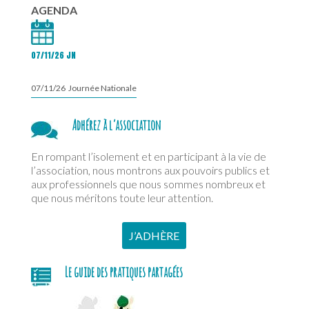
AGENDA
07/11/26 JN
07/11/26 Journée Nationale
Adhérez à l’association
En rompant l’isolement et en participant à la vie de
l’association, nous montrons aux pouvoirs publics et
aux professionnels que nous sommes nombreux et
que nous méritons toute leur attention.
J’ADHÈRE
Le guide des pratiques partagées