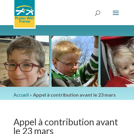
Accueil
»
Appel à contribution avant le 23 mars
Appel à contribution avant
le 23 mars