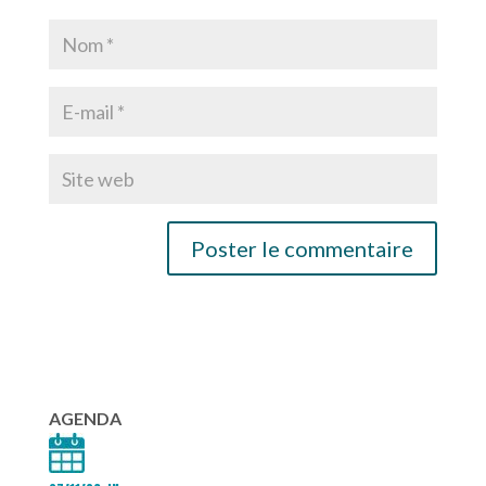
AGENDA