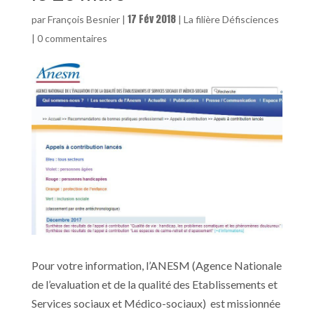
17 Fév 2018
par
François Besnier
|
|
La filière Défisciences
|
0 commentaires
Pour votre information, l’ANESM (Agence Nationale
de l’evaluation et de la qualité des Etablissements et
Services sociaux et Médico-sociaux) est missionnée