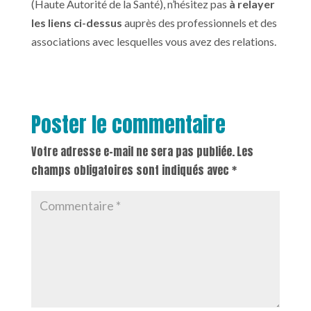
(Haute Autorité de la Santé), n’hésitez pas
à relayer
les liens ci-dessus
auprès des professionnels et des
associations avec lesquelles vous avez des relations.
Poster le commentaire
Votre adresse e-mail ne sera pas publiée.
Les
champs obligatoires sont indiqués avec
*