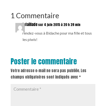
1 Commentaire
lataillade
sur 4 juin 2015 à 20 h 28 min
rendez-vous à Bidache pour ma fille et tous
les piwis!
Poster le commentaire
Votre adresse e-mail ne sera pas publiée.
Les
champs obligatoires sont indiqués avec
*