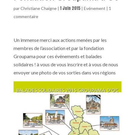
1 Juin 2015
par
Christiane Chaigne
|
|
Evénement
|
1
commentaire
Un immense merci aux actions menées par les
membres de l’association et par la fondation
Groupama pour ces évènements et balades
solidaires ! à vous de vous inscrire et à vous de nous
envoyer une photo de vos sorties dans vos régions