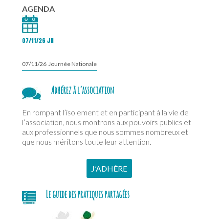
AGENDA
07/11/26 JN
07/11/26 Journée Nationale
Adhérez à l’association
En rompant l’isolement et en participant à la vie de
l’association, nous montrons aux pouvoirs publics et
aux professionnels que nous sommes nombreux et
que nous méritons toute leur attention.
J’ADHÈRE
Le guide des pratiques partagées