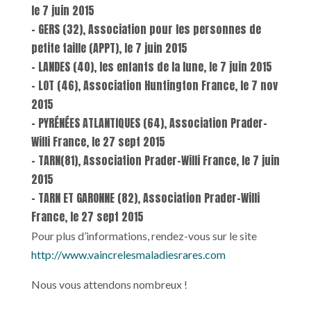
le 7 juin 2015
– GERS (32), Association pour les personnes de
petite taille (APPT), le 7 juin 2015
– LANDES (40), les enfants de la lune, le 7 juin 2015
– LOT (46), Association Huntington France, le 7 nov
2015
– PYRÉNÉES ATLANTIQUES (64), Association Prader-
Willi France, le 27 sept 2015
– TARN(81), Association Prader-Willi France, le 7 juin
2015
– TARN ET GARONNE (82), Association Prader-Willi
France, le 27 sept 2015
Pour plus d’informations, rendez-vous sur le site
http://www.vaincrelesmaladiesrares.com
Nous vous attendons nombreux !