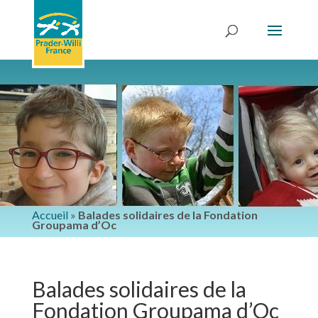
Accueil
»
Balades solidaires de la Fondation
Groupama d’Oc
Balades solidaires de la
Fondation Groupama d’Oc