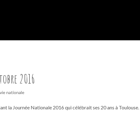
tobre 2016
vie nationale
ant la Journée Nationale 2016 qui célébrait ses 20 ans à Toulouse.