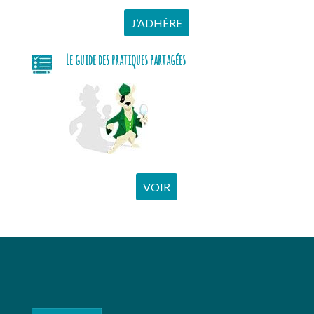
J’ADHÈRE
Le guide des pratiques partagées
VOIR