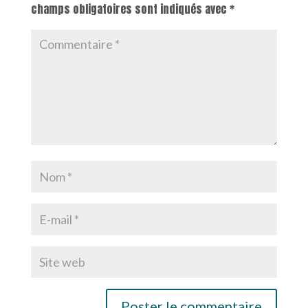
champs obligatoires sont indiqués avec
*