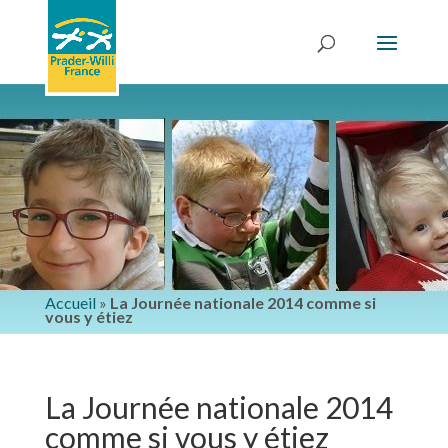
Accueil
»
La Journée nationale 2014 comme si
vous y étiez
La Journée nationale 2014
comme si vous y étiez