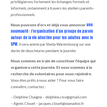
privilégierons fortement les échanges formels et
informels, notamment à travers les ateliers parents-
professionnels.
une
Nous pouvons d’ors et déjà vous annoncer
nouveauté : l’organisation d’un groupe de parole
autour de la vie affective pour les adultes avec le
SPW
.
Il sera animé par Sheila Warembourg sur une
durée de deux heures pendant la journée.
Nous sommes en train de constituer l’équipe qui
organisera cette journée. Et nous sommes à la
recherche de volontaires pour nous rejoindre.
Vous êtes prêts à nous aider ? Pour vous faire
connaître, contactez :
– Delphine Chaigne –
delphine.cisv@gmail.com
– Agnès Clouet –
jacques.clouet@wanadoo.fr