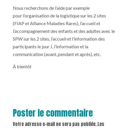
Nous recherchons de l’aide par exemple
pour l’organisation de la logistique sur les 2 sites
(FIAP et Alliance Maladies Rares), l’accueil et
l’accompagnement des enfants et des adultes avec le
SPW sur les 2 sites, l’accueil et l’information des
participants le jour J, l’information et la
communication (avant, pendant et après), etc.
À bientôt
Poster le commentaire
Votre adresse e-mail ne sera pas publiée.
Les