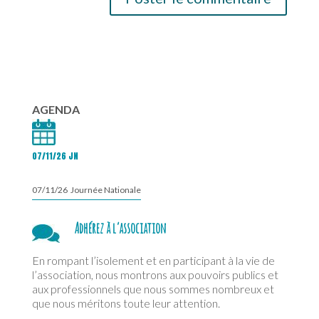
AGENDA
07/11/26 JN
07/11/26 Journée Nationale
Adhérez à l’association
En rompant l’isolement et en participant à la vie de
l’association, nous montrons aux pouvoirs publics et
aux professionnels que nous sommes nombreux et
que nous méritons toute leur attention.