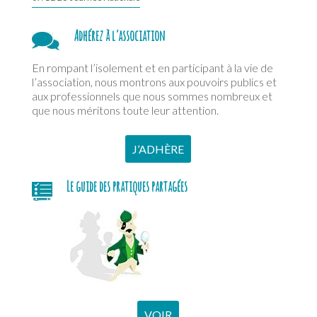
Adhérez à l’association
En rompant l’isolement et en participant à la vie de
l’association, nous montrons aux pouvoirs publics et
aux professionnels que nous sommes nombreux et
que nous méritons toute leur attention.
J’ADHÈRE
Le guide des pratiques partagées
VOIR