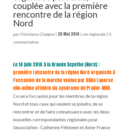
couplée avec la première
rencontre de la région
Nord
26 Mai 2014
par
Christiane Chaigne
|
|
vie régionale
|
0
commentaires
Le 14 juin 2014 à la Grande Scynthe (Nord) :
première rencontre de la région Nord organisée à
l’occasion de la marche voulue par Alida Laperse
elle-même atteinte du syndrome de Prader-Willi.
Ce sera l’occasion pour les membres de la région
Nord et tous ceux qui veulent se joindre, de se
rencontrer et de faire connaissance avec les deux
nouvelles correspondantes régionales pour
l’association : Catherine Fillebeen et Anne-France