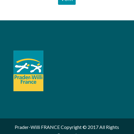
Prader-Willi FRANCE Copyright © 2017 All Rights