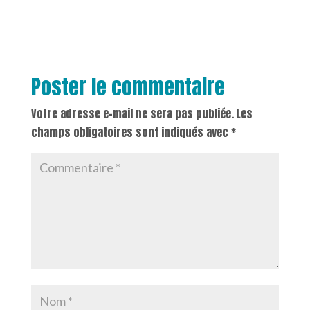
Poster le commentaire
Votre adresse e-mail ne sera pas publiée.
Les
champs obligatoires sont indiqués avec
*