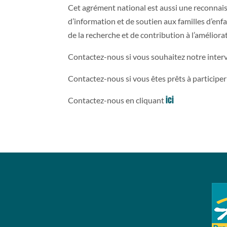
Cet agrément national est aussi une reconnaissa
d’information et de soutien aux familles d’en
de la recherche et de contribution à l’amélior
Contactez-nous si vous souhaitez notre inter
Contactez-nous si vous êtes prêts à participer
ici
Contactez-nous en cliquant