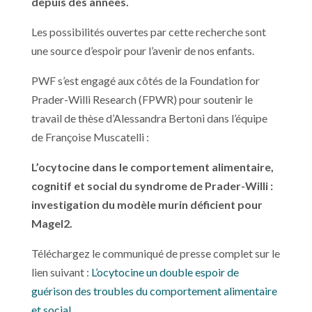
depuis des années.
Les possibilités ouvertes par cette recherche sont
une source d’espoir pour l’avenir de nos enfants.
PWF s’est engagé aux côtés de la Foundation for
Prader-Willi Research (FPWR) pour soutenir le
travail de thèse d’Alessandra Bertoni dans l’équipe
de Françoise Muscatelli :
L’ocytocine dans le comportement alimentaire,
cognitif et social du syndrome de Prader-Willi :
investigation du modèle murin déficient pour
Magel2.
Téléchargez le communiqué de presse complet sur le
lien suivant :
L’ocytocine un double espoir de
guérison des troubles du comportement alimentaire
et social