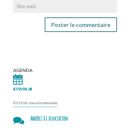
AGENDA
07/11/26 JN
07/11/26 Journée Nationale
Adhérez à l’association