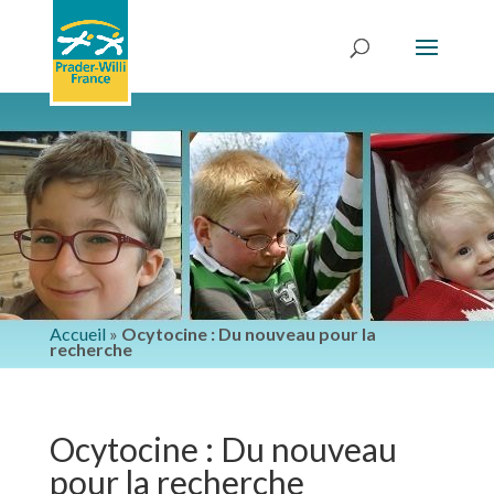
Accueil
»
Ocytocine : Du nouveau pour la
recherche
Ocytocine : Du nouveau
pour la recherche