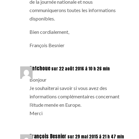
de la journée nationale et nous
communiquerons toutes les informations
disponibles.
Bien cordialement,
François Besnier
Antchoue
sur 22 août 2016 à 10 h 26 min
Bonjour
Je souhaiterai savoir si vous avez des
informations complémentaires concernant
l’étude menée en Europe.
Merci
François Besnier
sur 29 mai 2015 à 21 h 47 min