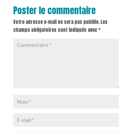
Poster le commentaire
Votre adresse e-mail ne sera pas publiée.
Les
champs obligatoires sont indiqués avec
*