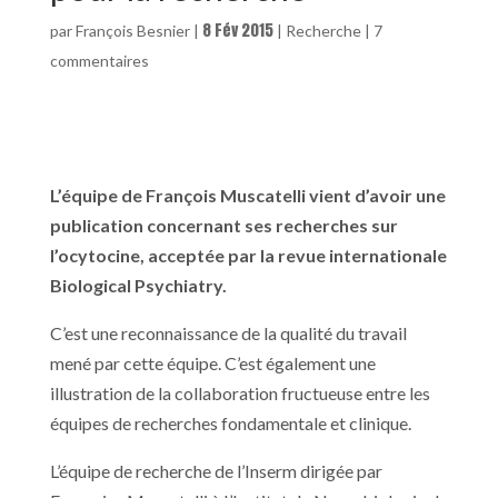
8 Fév 2015
par
François Besnier
|
|
Recherche
|
7
commentaires
L’équipe de François Muscatelli vient d’avoir une
publication concernant ses recherches sur
l’ocytocine, acceptée par la revue internationale
Biological Psychiatry.
C’est une reconnaissance de la qualité du travail
mené par cette équipe. C’est également une
illustration de la collaboration fructueuse entre les
équipes de recherches fondamentale et clinique.
L’équipe de recherche de l’Inserm dirigée par