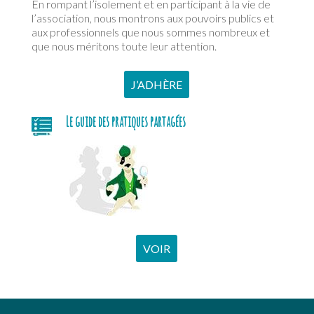
En rompant l’isolement et en participant à la vie de
l’association, nous montrons aux pouvoirs publics et
aux professionnels que nous sommes nombreux et
que nous méritons toute leur attention.
J’ADHÈRE
Le guide des pratiques partagées
VOIR