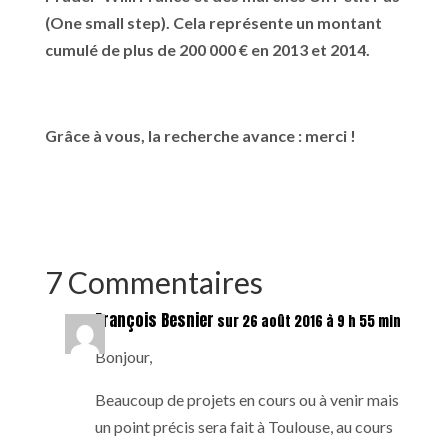
(One small step). Cela représente un montant
cumulé de plus de 200 000 € en 2013 et 2014.
Grâce à vous, la recherche avance : merci !
7 Commentaires
François Besnier
sur 26 août 2016 à 9 h 55 min
Bonjour,
Beaucoup de projets en cours ou à venir mais
un point précis sera fait à Toulouse, au cours