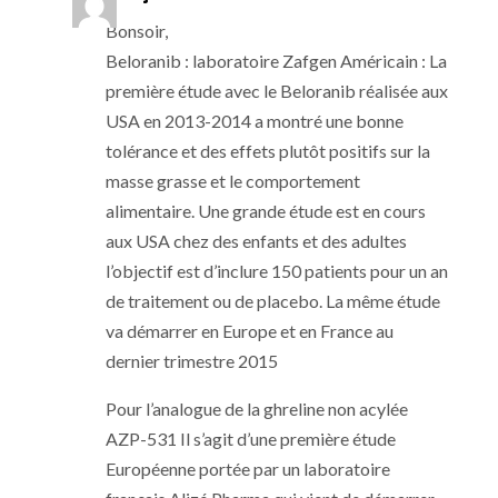
Bonsoir,
Beloranib : laboratoire Zafgen Américain : La
première étude avec le Beloranib réalisée aux
USA en 2013-2014 a montré une bonne
tolérance et des effets plutôt positifs sur la
masse grasse et le comportement
alimentaire. Une grande étude est en cours
aux USA chez des enfants et des adultes
l’objectif est d’inclure 150 patients pour un an
de traitement ou de placebo. La même étude
va démarrer en Europe et en France au
dernier trimestre 2015
Pour l’analogue de la ghreline non acylée
AZP-531 Il s’agit d’une première étude
Européenne portée par un laboratoire