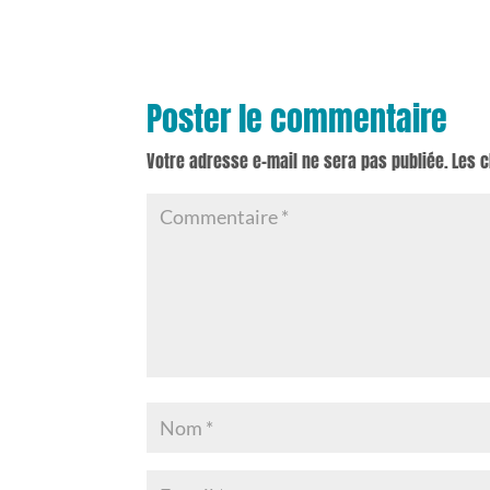
Poster le commentaire
Votre adresse e-mail ne sera pas publiée.
Les 