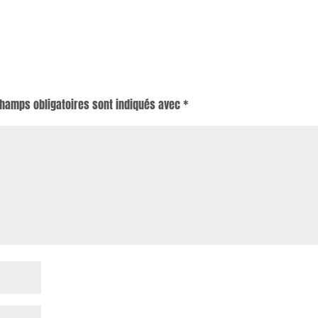
champs obligatoires sont indiqués avec
*