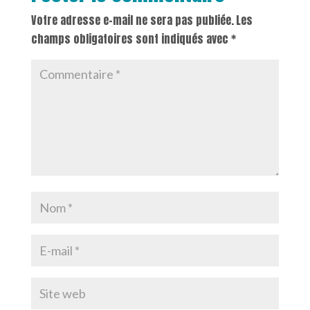
Votre adresse e-mail ne sera pas publiée.
Les
champs obligatoires sont indiqués avec
*