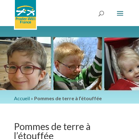
Accueil
»
Pommes de terre à l’étouffée
Pommes de terre à
l’étouffée