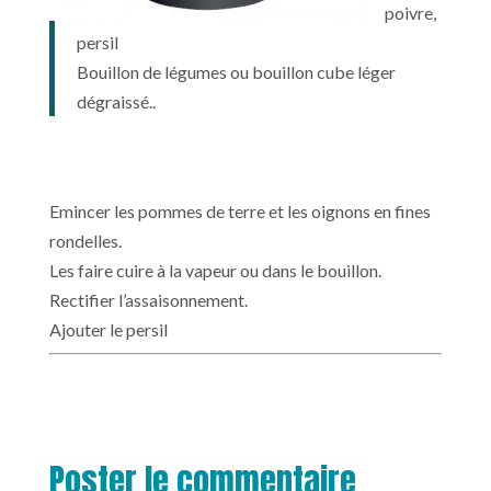
poivre,
persil
Bouillon de légumes ou bouillon cube léger
dégraissé..
Emincer les pommes de terre et les oignons en fines
rondelles.
Les faire cuire à la vapeur ou dans le bouillon.
Rectifier l’assaisonnement.
Ajouter le persil
Poster le commentaire