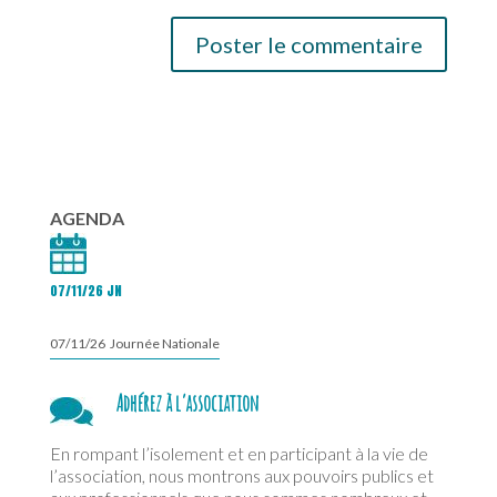
AGENDA
07/11/26 JN
07/11/26 Journée Nationale
Adhérez à l’association
En rompant l’isolement et en participant à la vie de
l’association, nous montrons aux pouvoirs publics et