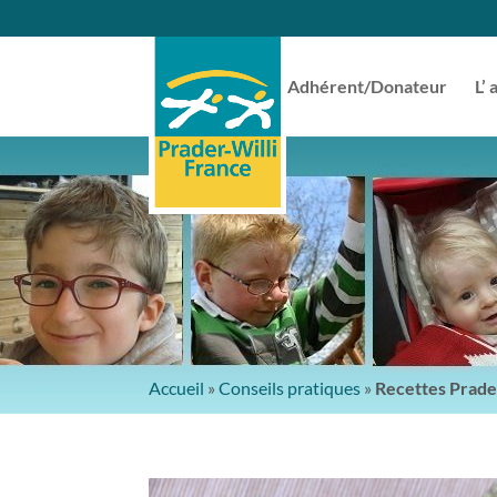
Adhérent/Donateur
L’ 
Accueil
»
Conseils pratiques
»
Recettes Prade