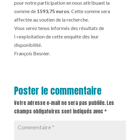
pour notre participation en nous attribuant la
somme de
1593,75 euros
. Cette somme sera
affectée au soutien de la recherche.
Vous serez tenus informés des résultats de
l »exploitation de cette enquête dès leur
disponibilité.
François Besnier.
Poster le commentaire
Votre adresse e-mail ne sera pas publiée.
Les
champs obligatoires sont indiqués avec
*