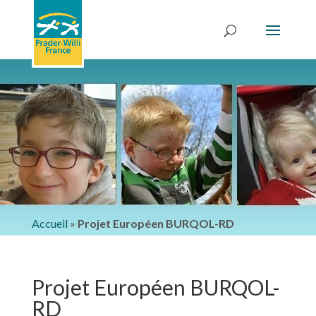
Accueil
»
Projet Européen BURQOL-RD
Projet Européen BURQOL-
RD