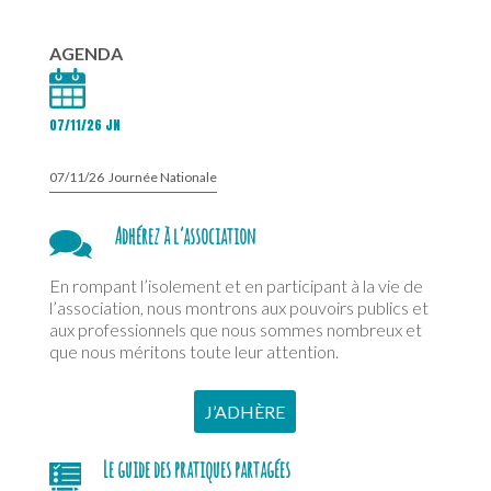
AGENDA
07/11/26 JN
07/11/26 Journée Nationale
Adhérez à l’association
En rompant l’isolement et en participant à la vie de
l’association, nous montrons aux pouvoirs publics et
aux professionnels que nous sommes nombreux et
que nous méritons toute leur attention.
J’ADHÈRE
Le guide des pratiques partagées