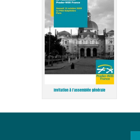
Invitation à l'assemblée générale