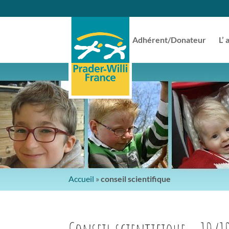
Adhérent/Donateur
L’ 
Accueil
»
conseil scientifique