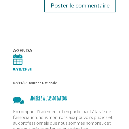
AGENDA
07/11/26 JN
07/11/26 Journée Nationale
Adhérez à l’association
En rompant l’isolement et en participant à la vie de
l’association, nous montrons aux pouvoirs publics et
aux professionnels que nous sommes nombreux et
que nous méritons toute leur attention.