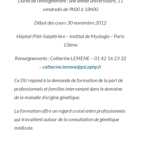
Durée de l’enseignement : une année universitaire, 11
vendredis de 9h00 à 18h00
Début des cours 30 novembre 2012
Hôpital Pitié-Salpêtrière – Institut de Myologie – Paris
13ème
Renseignements : Catherine LEMENE – 01 42 16 23 32
–
catherine.lemene@psl.aphp.fr
Ce DU répond à la demande de formation de la part de
professionnels et familles intervenant dans le domaine
de la maladie d’origine génétique.
La formation offre un regard croisé entre professionnels
qui travaillent autour de la consultation de génétique
médicale.