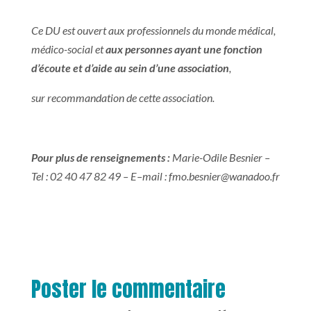
Ce DU est ouvert aux professionnels du monde médical,
médico-social et
aux personnes ayant une fonction
d’écoute et d’aide au sein d’une association
,
sur recommandation de cette association.
Pour plus de renseignements :
Marie-Odile Besnier –
Tel : 02 40 47 82 49 – E–mail :
fmo.besnier@wanadoo.fr
Poster le commentaire