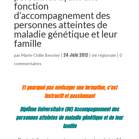
fonction
d’accompagnement des
personnes atteintes de
maladie génétique et leur
famille
24 Juin 2012
par
Marie-Odile Besnier
|
|
vie régionale
|
0
commentaires
Et pourquoi pas envisager une formation, c’est
instructif et passionnant
Diplôme Universitaire (DU) Accompagnement des
personnes atteintes de maladie génétique et de leur
famille