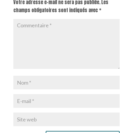
Votre adresse e-mail ne sera pas publiée.
Les
champs obligatoires sont indiqués avec
*