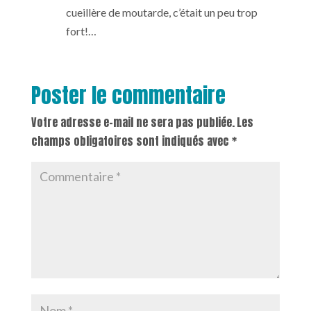
cueillère de moutarde, c’était un peu trop
fort!…
Poster le commentaire
Votre adresse e-mail ne sera pas publiée.
Les
champs obligatoires sont indiqués avec
*