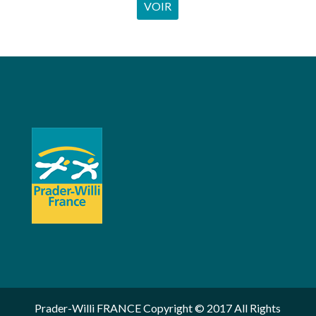
VOIR
Prader-Willi FRANCE Copyright © 2017 All Rights