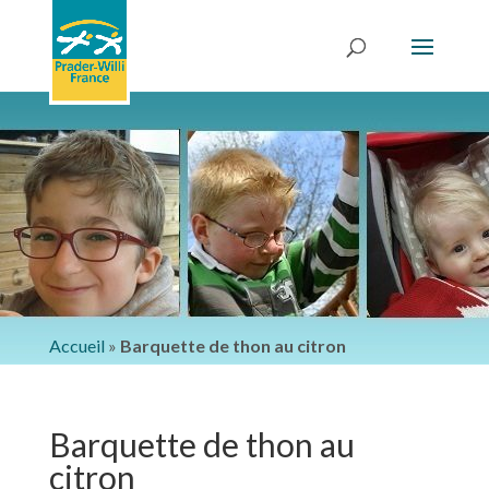
Accueil
»
Barquette de thon au citron
Barquette de thon au
citron