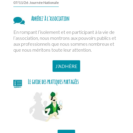
07/11/26 Journée Nationale
Adhérez à l’association
En rompant l’isolement et en participant à la vie de
l’association, nous montrons aux pouvoirs publics et
aux professionnels que nous sommes nombreux et
que nous méritons toute leur attention.
J’ADHÈRE
Le guide des pratiques partagées