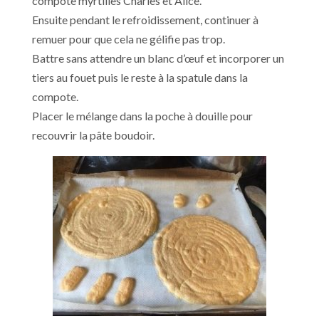
compote myrtilles Charles et Alice.
Ensuite pendant le refroidissement, continuer à
remuer pour que cela ne gélifie pas trop.
Battre sans attendre un blanc d’œuf et incorporer un
tiers au fouet puis le reste à la spatule dans la
compote.
Placer le mélange dans la poche à douille pour
recouvrir la pâte boudoir.