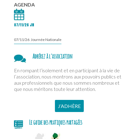
AGENDA
07/11/26 JN
07/11/26 Journée Nationale
Adhérez à l’association
En rompant l’isolement et en participant à la vie de
l’association, nous montrons aux pouvoirs publics et
aux professionnels que nous sommes nombreux et
que nous méritons toute leur attention.
J’ADHÈRE
Le guide des pratiques partagées