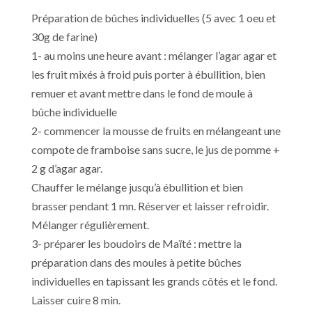
Préparation de bûches individuelles (5 avec 1 oeu et
30g de farine)
1- au moins une heure avant : mélanger l’agar agar et
les fruit mixés à froid puis porter à ébullition, bien
remuer et avant mettre dans le fond de moule à
bûche individuelle
2- commencer la mousse de fruits en mélangeant une
compote de framboise sans sucre, le jus de pomme +
2 g d’agar agar.
Chauffer le mélange jusqu’à ébullition et bien
brasser pendant 1 mn. Réserver et laisser refroidir.
Mélanger régulièrement.
3- préparer les boudoirs de Maïté : mettre la
préparation dans des moules à petite bûches
individuelles en tapissant les grands côtés et le fond.
Laisser cuire 8 min.