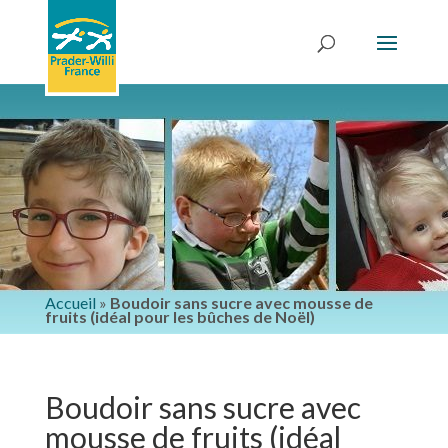
Accueil
»
Boudoir sans sucre avec mousse de
fruits (idéal pour les bûches de Noël)
Boudoir sans sucre avec
mousse de fruits (idéal