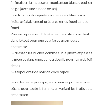
4- finaliser la mousse en montant un blanc d’œuf en
neige (avec une pincée de sel)
Une fois montés ajoutez un tiers des blancs aux
fruits préalablement préparés en les fouettant au
fouet.
Puis incorporerez délicatement les blancs restant
dans le tout pour que cela fasse une mousse
onctueuse.
5- dressez les bûches comme sur la photo et passez
la mousse dans une poche à douille pour faire de joli
decos
6- saupoudrez de noix de coco râpée.
Selon le même principe, vous pouvez préparer une
bûche pour toute la famille, en variant les fruits et la
décoration.