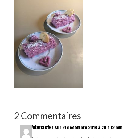
2 Commentaires
Webmaster
sur 21 décembre 2018 à 20 h 12 min