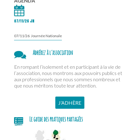
AGENDA
07/11/26 JN
07/11/26 Journée Nationale
Adhérez à l’association
En rompant l’isolement et en participant à la vie de
l’association, nous montrons aux pouvoirs publics et
aux professionnels que nous sommes nombreux et
que nous méritons toute leur attention.
J’ADHÈRE
Le guide des pratiques partagées