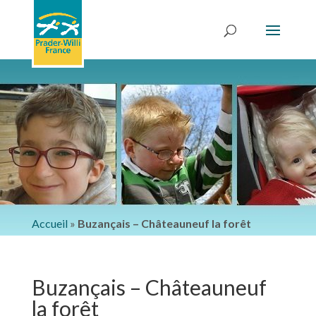
Accueil
»
Buzançais – Châteauneuf la forêt
Buzançais – Châteauneuf
la forêt