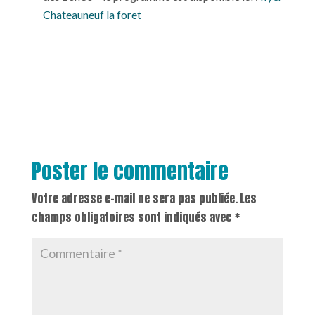
Chateauneuf la foret
Poster le commentaire
Votre adresse e-mail ne sera pas publiée.
Les
champs obligatoires sont indiqués avec
*