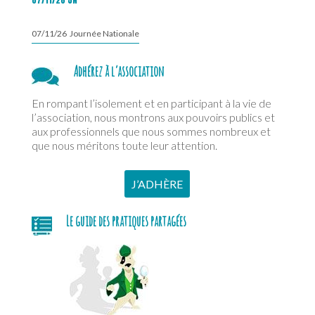
07/11/26 Journée Nationale
Adhérez à l’association
En rompant l’isolement et en participant à la vie de
l’association, nous montrons aux pouvoirs publics et
aux professionnels que nous sommes nombreux et
que nous méritons toute leur attention.
J’ADHÈRE
Le guide des pratiques partagées