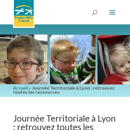
Accueil
»
Journée Territoriale à Lyon : retrouvez
toutes les ressources
Journée Territoriale à Lyon
: retrouvez toutes les