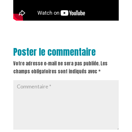
Poster le commentaire
Votre adresse e-mail ne sera pas publiée.
Les
champs obligatoires sont indiqués avec
*