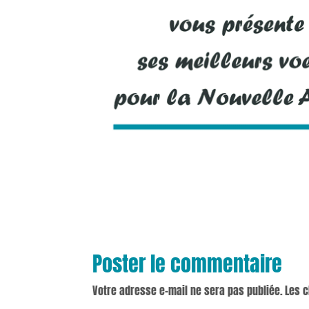
Poster le commentaire
Votre adresse e-mail ne sera pas publiée.
Les 