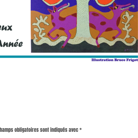
champs obligatoires sont indiqués avec
*