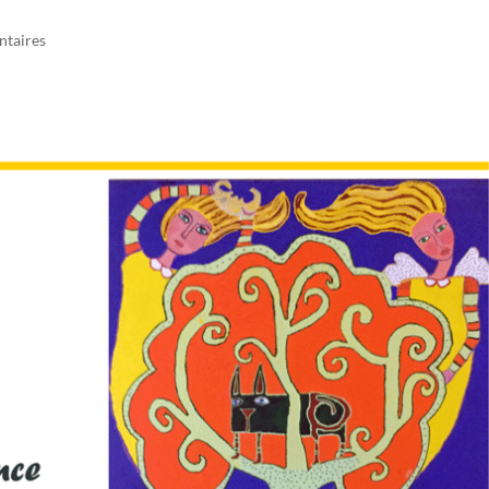
taires