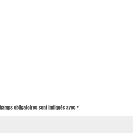
champs obligatoires sont indiqués avec
*