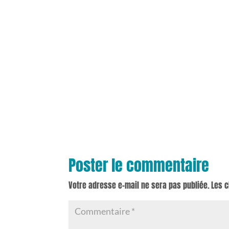
Poster le commentaire
Votre adresse e-mail ne sera pas publiée.
Les 