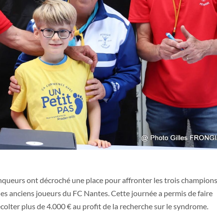
queurs ont décroché une place pour affronter les trois champion
les anciens joueurs du FC Nantes. Cette journée a permis de faire
colter plus de 4.000 € au profit de la recherche sur le syndrome.