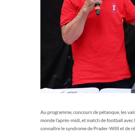
Au programme, concours de pétanque, les vain
monde l’après-midi, et match de football avec 
connaître le syndrome de Prader-Willi et de ré