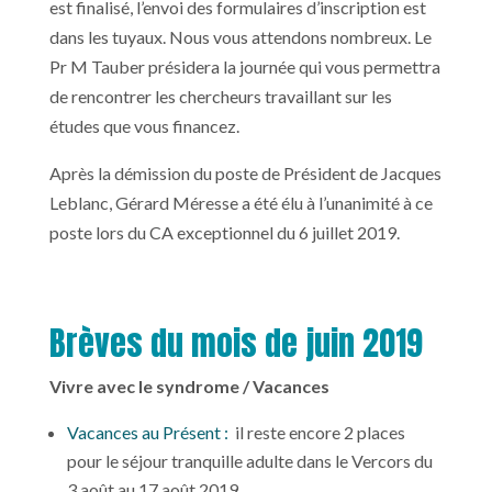
est finalisé, l’envoi des formulaires d’inscription est
dans les tuyaux. Nous vous attendons nombreux. Le
Pr M Tauber présidera la journée qui vous permettra
de rencontrer les chercheurs travaillant sur les
études que vous financez.
Après la démission du poste de Président de Jacques
Leblanc, Gérard Méresse a été élu à l’unanimité à ce
poste lors du CA exceptionnel du 6 juillet 2019.
Brèves du mois de juin 2019
Vivre avec le syndrome / Vacances
Vacances au Présent
:
il reste encore 2 places
pour le séjour tranquille adulte dans le Vercors du
3 août au 17 août 2019