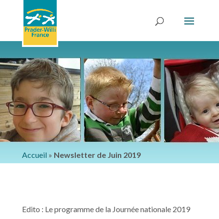
Accueil
»
Newsletter de Juin 2019
Edito : Le programme de la Journée nationale 2019