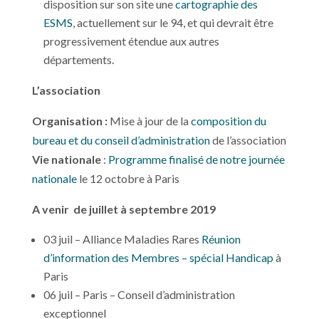
disposition sur son site une
cartographie des
ESMS
, actuellement sur le 94, et qui devrait être
progressivement étendue aux autres
départements.
L’association
Organisation :
Mise à jour de la
composition du
bureau et du conseil d’administration
de l’association
Vie nationale
:
Programme finalisé de notre journée
nationale
le 12 octobre à Paris
A venir de juillet à septembre 2019
03 juil – Alliance Maladies Rares
Réunion
d’information des Membres – spécial Handicap
à
Paris
06 juil – Paris – Conseil d’administration
exceptionnel