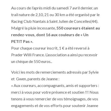
Au cours de l’après midi du samedi 7 avril dernier, un
trail nature de 2,10, 21 ou 30 km a été organisé par le
Racing Club Nantais à Saint Julien de Concelles(44).
Malgré la pluie incessante,
550 coureurs étaient au
rendez-vous, dont 16 aux couleurs de « Un
PETIT Pas ».
Pour chaque coureur inscrit, 1 € a été reversé à
Prader Willi France. L’association a ainsi pu recevoir
un chèque de 550 euros..
Voici les mots de remerciements adressés par Sylvie
et Gwen, parents de Jeanne :
« Aux coureurs, accompagnants, amis et supporters :
merci à vous pour votre présence et soutien !!! Nous
tenons à vous remercier de vos témoignages, de vos
engagements et de vos efforts pour soutenir Jeanne