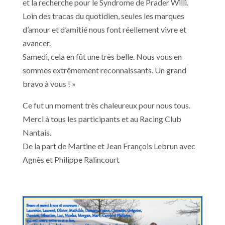
et la recherche pour le Syndrome de Prader Willi.
Loin des tracas du quotidien, seules les marques
d’amour et d’amitié nous font réellement vivre et
avancer.
Samedi, cela en fût une très belle. Nous vous en
sommes extrêmement reconnaissants. Un grand
bravo à vous ! »
Ce fut un moment très chaleureux pour nous tous.
Merci à tous les participants et au Racing Club
Nantais.
De la part de Martine et Jean François Lebrun avec
Agnès et Philippe Ralincourt