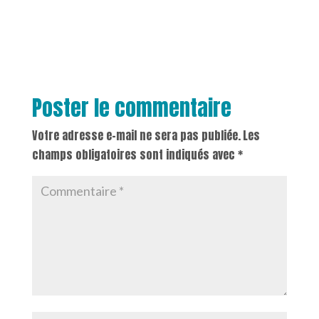
Poster le commentaire
Votre adresse e-mail ne sera pas publiée.
Les
champs obligatoires sont indiqués avec
*