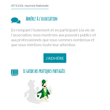
07/11/26 Journée Nationale
Adhérez à l’association
En rompant l’isolement et en participant à la vie de
l’association, nous montrons aux pouvoirs publics et
aux professionnels que nous sommes nombreux et
que nous méritons toute leur attention.
J’ADHÈRE
Le guide des pratiques partagées