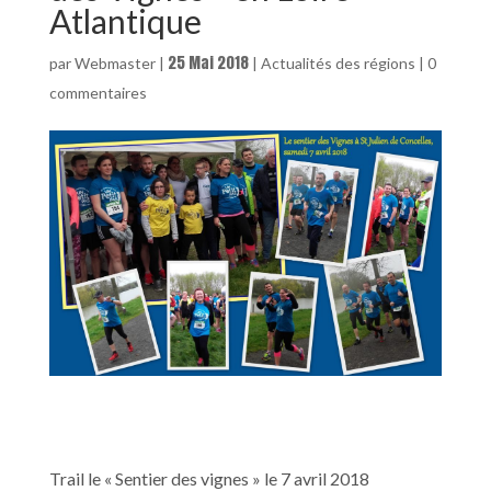
Atlantique
25 Mai 2018
par
Webmaster
|
|
Actualités des régions
|
0
commentaires
Trail le « Sentier des vignes » le 7 avril 2018