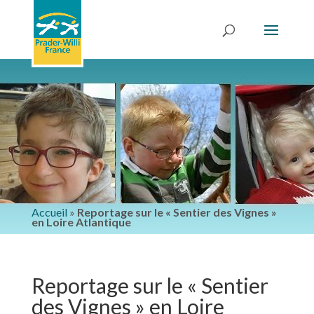
Accueil
»
Reportage sur le « Sentier des Vignes »
en Loire Atlantique
Reportage sur le « Sentier
des Vignes » en Loire