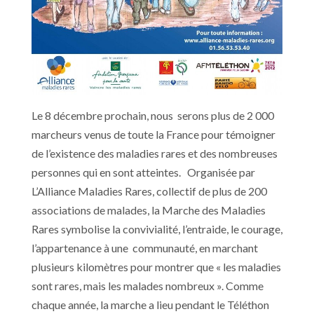
Le 8 décembre prochain, nous serons plus de 2 000
marcheurs venus de toute la France pour témoigner
de l’existence des maladies rares et des nombreuses
personnes qui en sont atteintes. Organisée par
L’Alliance Maladies Rares, collectif de plus de 200
associations de malades, la Marche des Maladies
Rares symbolise la convivialité, l’entraide, le courage,
l’appartenance à une communauté, en marchant
plusieurs kilomètres pour montrer que « les maladies
sont rares, mais les malades nombreux ». Comme
chaque année, la marche a lieu pendant le Téléthon