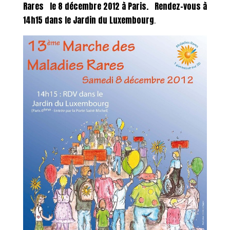
Rares le 8 décembre 2012 à Paris. Rendez-vous à
14h15 dans le Jardin du Luxembourg
.