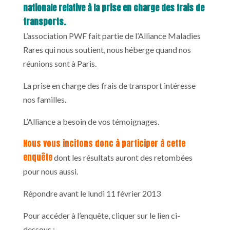
nationale relative à la prise en charge des frais de
transports.
L’association PWF fait partie de l’Alliance Maladies
Rares qui nous soutient, nous héberge quand nos
réunions sont à Paris.
La prise en charge des frais de transport intéresse
nos familles.
L’Alliance a besoin de vos témoignages.
Nous vous incitons donc à participer à cette
enquête
dont les résultats auront des retombées
pour nous aussi.
Répondre avant le lundi 11 février 2013
Pour accéder à l’enquête, cliquer sur le lien ci-
dessous :