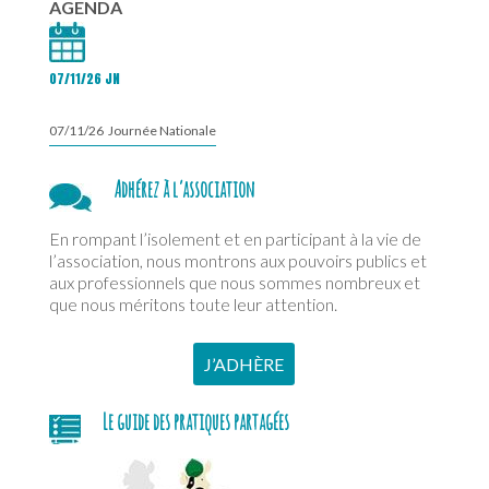
AGENDA
07/11/26 JN
07/11/26 Journée Nationale
Adhérez à l’association
En rompant l’isolement et en participant à la vie de
l’association, nous montrons aux pouvoirs publics et
aux professionnels que nous sommes nombreux et
que nous méritons toute leur attention.
J’ADHÈRE
Le guide des pratiques partagées