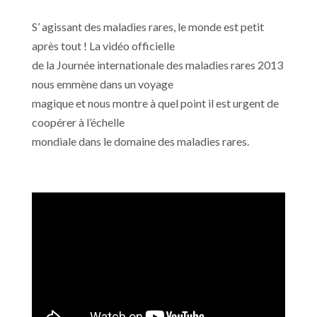
S’ agissant des maladies rares, le monde est petit
après tout ! La vidéo officielle
de la Journée internationale des maladies rares 2013
nous emmène dans un voyage
magique et nous montre à quel point il est urgent de
coopérer à l’échelle
mondiale dans le domaine des maladies rares.